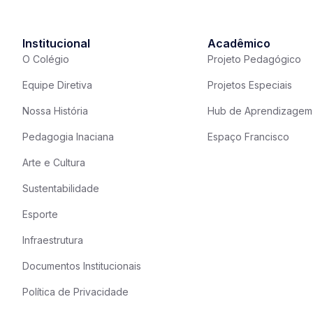
Institucional
Acadêmico
O Colégio
Projeto Pedagógico
Equipe Diretiva
Projetos Especiais
Nossa História
Hub de Aprendizagem
Pedagogia Inaciana
Espaço Francisco
Arte e Cultura
Sustentabilidade
Esporte
Infraestrutura
Documentos Institucionais
Política de Privacidade