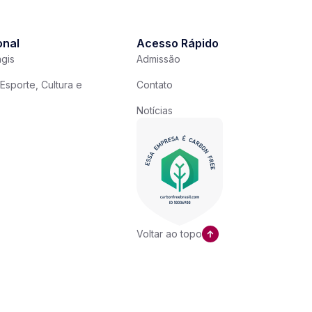
onal
Acesso Rápido
gis
Admissão
Esporte, Cultura e
Contato
Notícias
Voltar ao topo