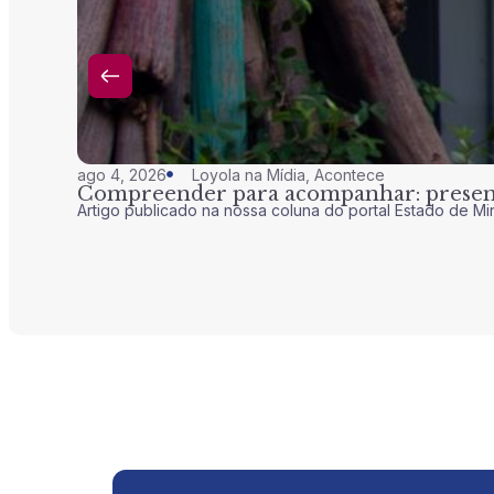
ago 4, 2026
Loyola na Mídia
,
Acontece
Compreender para acompanhar: presenç
Artigo publicado na nossa coluna do portal Estado de Mi