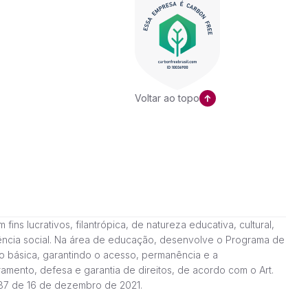
Voltar ao topo
ns lucrativos, filantrópica, de natureza educativa, cultural,
stência social. Na área de educação, desenvolve o Programa de
o básica, garantindo o acesso, permanência e a
amento, defesa e garantia de direitos, de acordo com o Art.
187 de 16 de dezembro de 2021.