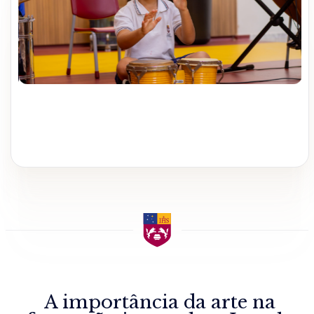
A importância da arte na