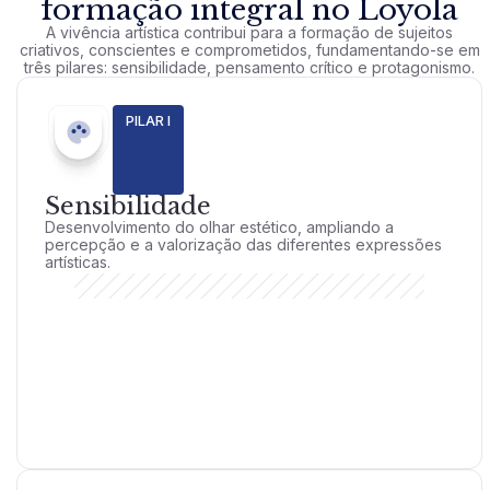
formação integral no Loyola
A vivência artística contribui para a formação de sujeitos
criativos, conscientes e comprometidos, fundamentando-se em
três pilares: sensibilidade, pensamento crítico e protagonismo.
PILAR I
Sensibilidade
Desenvolvimento do olhar estético, ampliando a
percepção e a valorização das diferentes expressões
artísticas.