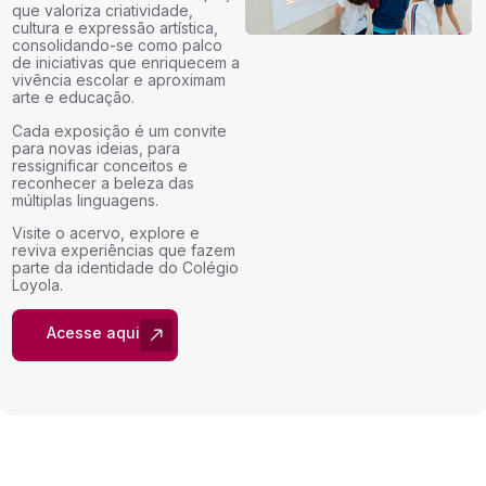
que valoriza criatividade,
cultura e expressão artística,
consolidando-se como palco
de iniciativas que enriquecem a
vivência escolar e aproximam
arte e educação.
Cada exposição é um convite
para novas ideias, para
ressignificar conceitos e
reconhecer a beleza das
múltiplas linguagens.
Visite o acervo, explore e
reviva experiências que fazem
parte da identidade do Colégio
Loyola.
Acesse aqui