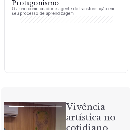
Protagonismo
O aluno como criador e agente de transformação em
seu processo de aprendizagem.
Vivência
artística no
cotidiano