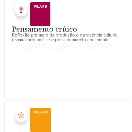
PILAR II
Pensamento crítico
Reflexão por meio da produção e da vivência cultural,
estimulando análise e posicionamento consciente.
PILAR III