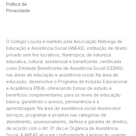
Política de
Privacidade
O Colégio Loyola é mantido pela Associação Nóbrega de
Educação e Assistência Social (ANEAS), instituição de direito
privado sem fins lucrativos, filantrópica, de natureza
educativa, cultural, assistencial e beneficente, certificada
como Entidade Beneficente de Assistência Social (CEBAS),
nas áreas de educação e assistência social. Na área de
educação, desenvolve o Programa de Inclusão Educacional
e Acadêmica (PIEA), oferecendo bolsas de estudo e
benefícios complementares, para os níveis de educação
básica, garantindo o acesso, permanência e a
aprendizagem. Na área de assistência social desenvolve
serviços, programas e projetos nas categorias de
atendimento, assessoramento, defesa e garantia de direitos,
de acordo com o Art. 3º da Lei Orgânica de Assistência
Social. A ANEAS atua em conformidade à legislação vigente