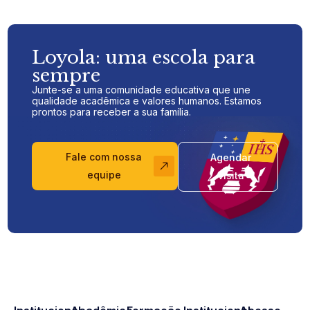
Loyola: uma escola para
sempre
Junte-se a uma comunidade educativa que une
qualidade acadêmica e valores humanos. Estamos
prontos para receber a sua família.
Fale com nossa
Agendar
equipe
visita