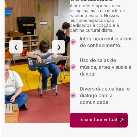
A arte não é apenas uma
disciplina, mas um modo de
habitar a escola. Nossos
múltiplos espaços são
dedicados à criação e à
partilha cultural diária.
Integração entre áreas
do conhecimento.
Uso de salas de
música, artes visuais e
dança.
Diversidade cultural e
diálogo com a
comunidade.
Iniciar tour virtual