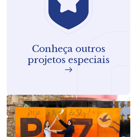
Conheça outros
projetos especiais