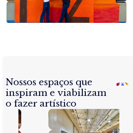
Nossos espaços que
inspiram e viabilizam
o fazer artístico