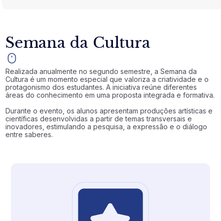
Semana da Cultura
Realizada anualmente no segundo semestre, a Semana da
Cultura é um momento especial que valoriza a criatividade e o
protagonismo dos estudantes. A iniciativa reúne diferentes
áreas do conhecimento em uma proposta integrada e formativa.
Durante o evento, os alunos apresentam produções artísticas e
científicas desenvolvidas a partir de temas transversais e
inovadores, estimulando a pesquisa, a expressão e o diálogo
entre saberes.