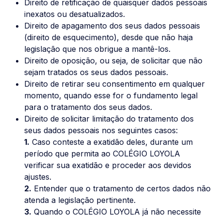
Direito de retificação de quaisquer dados pessoais
inexatos ou desatualizados.
Direito de apagamento dos seus dados pessoais
(direito de esquecimento), desde que não haja
legislação que nos obrigue a mantê-los.
Direito de oposição, ou seja, de solicitar que não
sejam tratados os seus dados pessoais.
Direito de retirar seu consentimento em qualquer
momento, quando esse for o fundamento legal
para o tratamento dos seus dados.
Direito de solicitar limitação do tratamento dos
seus dados pessoais nos seguintes casos:
1.
Caso conteste a exatidão deles, durante um
período que permita ao COLÉGIO LOYOLA
verificar sua exatidão e proceder aos devidos
ajustes.
2.
Entender que o tratamento de certos dados não
atenda a legislação pertinente.
3.
Quando o COLÉGIO LOYOLA já não necessite