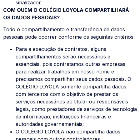
sinalizador.
COM QUEM O COLÉGIO LOYOLA COMPARTILHARÁ
OS DADOS PESSOAIS?
Todo o compartilhamento e transferência de dados
pessoais pode ocorrer conforme os seguintes critérios:
Para a execução de contratos, alguns
compartilhamentos serão necessários e
essenciais, pois contratamos outras empresas
para realizar trabalhos em nosso nome e
precisamos compartilhar seus dados pessoais. O
COLÉGIO LOYOLA somente compartilha dados
com terceiros com o objetivo de prestar os
serviços necessários ao titular ou responsáveis
legais, como prestadores de serviços de tecnologia
da informação, instituições financeiras e
autoridades governamentais;
O COLÉGIO LOYOLA não compartilha dados
pessoais com outros controladores.