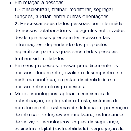
Em relação a pessoas:
1.
Conscientizar, treinar, monitorar, segregar
funções, auditar, entre outras orientações.
2.
Processar seus dados pessoais por intermédio
de nossos colaboradores ou agentes autorizados,
desde que esses precisem ter acesso a tais
informações, dependendo dos propósitos
específicos para os quais seus dados pessoais
tenham sido coletados.
Em seus processos: revisar periodicamente os
acessos, documentar, avaliar o desempenho e a
melhoria contínua, a gestão de identidade e o
acesso entre outros processos.
Meios tecnológicos: aplicar mecanismos de
autenticação, criptografia robusta, sistemas de
monitoramento, sistemas de detecção e prevenção
de intrusão, soluções anti-malware, redundância
de serviços tecnológicos, cópias de segurança,
assinatura digital (rastreabilidade), segregação de