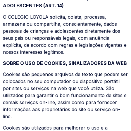
ADOLESCENTES (ART. 14)
O COLÉGIO LOYOLA solicita, coleta, processa,
armazena ou compartilha, conscientemente, dados
pessoais de crianças e adolescentes diretamente dos
seus pais ou responsáveis legais, com anuência
explícita, de acordo com regras e legislações vigentes e
nossos interesses legítimos.
SOBRE O USO DE COOKIES, SINALIZADORES DA WEB
Cookies são pequenos arquivos de texto que podem ser
colocados no seu computador ou dispositivo portátil
por sites ou serviços na web que você utiliza. São
utilizados para garantir o bom funcionamento de sites e
demais serviços on-line, assim como para fornecer
informações aos proprietários do site ou serviço on-
line.
Cookies são utilizados para melhorar o uso e a