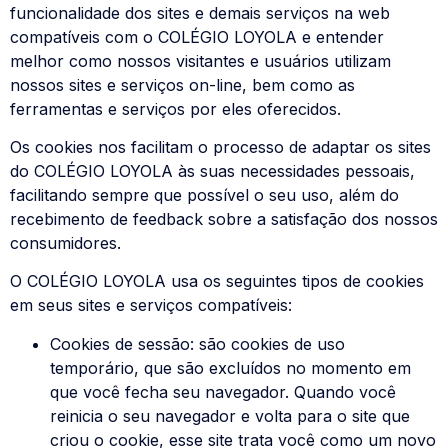
funcionalidade dos sites e demais serviços na web
compatíveis com o COLÉGIO LOYOLA e entender
melhor como nossos visitantes e usuários utilizam
nossos sites e serviços on-line, bem como as
ferramentas e serviços por eles oferecidos.
Os cookies nos facilitam o processo de adaptar os sites
do COLÉGIO LOYOLA às suas necessidades pessoais,
facilitando sempre que possível o seu uso, além do
recebimento de feedback sobre a satisfação dos nossos
consumidores.
O COLÉGIO LOYOLA usa os seguintes tipos de cookies
em seus sites e serviços compatíveis:
Cookies de sessão: são cookies de uso
temporário, que são excluídos no momento em
que você fecha seu navegador. Quando você
reinicia o seu navegador e volta para o site que
criou o cookie, esse site trata você como um novo