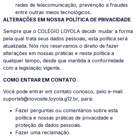
redes de telecomunicação, prevenção a fraudes
entre outras meios tecnológicos.
ALTERAÇÕES EM NOSSA POLÍTICA DE PRIVACIDADE
Sempre que o COLÉGIO LOYOLA decidir mudar a forma
pela qual trata seus dados pessoais, esta política será
atualizada. Nós nos reservamos o direito de fazer
alterações em nossas práticas e nesta política a
qualquer tempo, desde que mantida a conformidade
com a legislação vigente.
COMO ENTRAR EM CONTATO
Você pode entrar em contato conosco, pelo e-mail:
suporteti@novosite.loyola.g12.br, para:
Fazer perguntas ou comentários sobre esta
política e nossas práticas de privacidade e
proteção de dados pessoais.
Fazer uma reclamação.