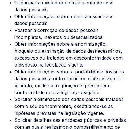
Confirmar a existência de tratamento de seus
dados pessoais.
Obter informações sobre como acessar seus
dados pessoais.
Realizar a correção de dados pessoais
incompletos, inexatos ou desatualizados.
Obter informações sobre a anonimização,
bloqueio ou eliminação de dados desnecessários,
excessivos ou tratados em desconformidade com
o disposto na legislação vigente.
Obter informações sobre a portabilidade dos seus
dados pessoais a outro fornecedor de serviço ou
produto, mediante requisição expressa, em
conformidade com a legislação vigente.
Solicitar a eliminação dos dados pessoais tratados
com o seu consentimento, excetuando-se as
hipóteses previstas na legislação vigente.
Solicitar detalhes das entidades públicas e privadas
com as quais realizamos o compartilhamento de