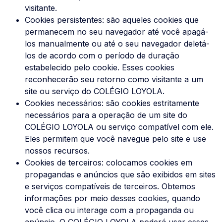
visitante.
Cookies persistentes: são aqueles cookies que
permanecem no seu navegador até você apagá-
los manualmente ou até o seu navegador deletá-
los de acordo com o período de duração
estabelecido pelo cookie. Esses cookies
reconhecerão seu retorno como visitante a um
site ou serviço do COLÉGIO LOYOLA.
Cookies necessários: são cookies estritamente
necessários para a operação de um site do
COLÉGIO LOYOLA ou serviço compatível com ele.
Eles permitem que você navegue pelo site e use
nossos recursos.
Cookies de terceiros: colocamos cookies em
propagandas e anúncios que são exibidos em sites
e serviços compatíveis de terceiros. Obtemos
informações por meio desses cookies, quando
você clica ou interage com a propaganda ou
anúncio. O COLÉGIO LOYOLA poderá usar esses