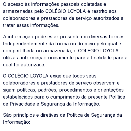
O acesso às informações pessoais coletadas e
armazenadas pelo COLÉGIO LOYOLA é restrito aos
colaboradores e prestadores de serviço autorizados a
tratar essas informações.
A informação pode estar presente em diversas formas.
Independentemente da forma ou do meio pelo qual é
compartilhada ou armazenada, o COLÉGIO LOYOLA
utiliza a informação unicamente para a finalidade para a
qual foi autorizada.
O COLÉGIO LOYOLA exige que todos seus
colaboradores e prestadores de serviço observem e
sigam políticas, padrões, procedimentos e orientações
estabelecidos para o cumprimento da presente Política
de Privacidade e Segurança da Informação.
São princípios e diretivas da Política de Segurança da
Informação: