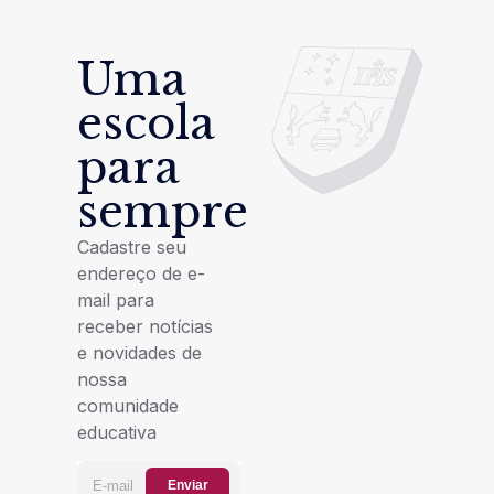
Uma
escola
para
sempre
Cadastre seu
endereço de e-
mail para
receber notícias
e novidades de
nossa
comunidade
educativa
Enviar