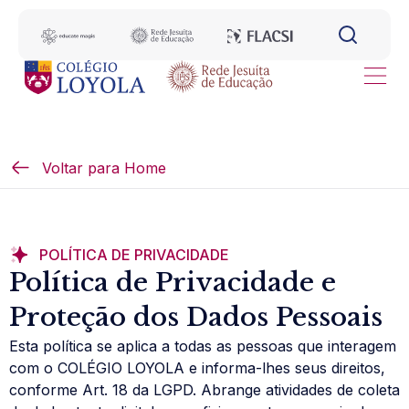
Voltar para Home
POLÍTICA DE PRIVACIDADE
Política de Privacidade e
Proteção dos Dados Pessoais
Esta política se aplica a todas as pessoas que interagem
com o COLÉGIO LOYOLA e informa-lhes seus direitos,
conforme Art. 18 da LGPD. Abrange atividades de coleta