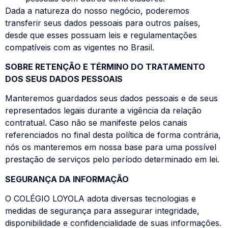
Dada a natureza do nosso negócio, poderemos
transferir seus dados pessoais para outros países,
desde que esses possuam leis e regulamentações
compatíveis com as vigentes no Brasil.
SOBRE RETENÇÃO E TÉRMINO DO TRATAMENTO
DOS SEUS DADOS PESSOAIS
Manteremos guardados seus dados pessoais e de seus
representados legais durante a vigência da relação
contratual. Caso não se manifeste pelos canais
referenciados no final desta política de forma contrária,
nós os manteremos em nossa base para uma possível
prestação de serviços pelo período determinado em lei.
SEGURANÇA DA INFORMAÇÃO
O COLÉGIO LOYOLA adota diversas tecnologias e
medidas de segurança para assegurar integridade,
disponibilidade e confidencialidade de suas informações.