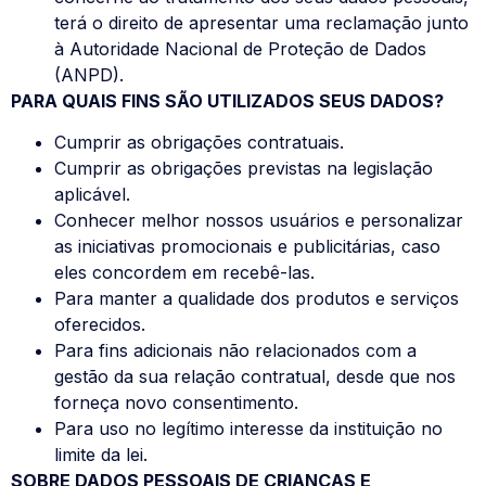
terá o direito de apresentar uma reclamação junto
à Autoridade Nacional de Proteção de Dados
(ANPD).
PARA QUAIS FINS SÃO UTILIZADOS SEUS DADOS?
Cumprir as obrigações contratuais.
Cumprir as obrigações previstas na legislação
aplicável.
Conhecer melhor nossos usuários e personalizar
as iniciativas promocionais e publicitárias, caso
eles concordem em recebê-las.
Para manter a qualidade dos produtos e serviços
oferecidos.
Para fins adicionais não relacionados com a
gestão da sua relação contratual, desde que nos
forneça novo consentimento.
Para uso no legítimo interesse da instituição no
limite da lei.
SOBRE DADOS PESSOAIS DE CRIANÇAS E