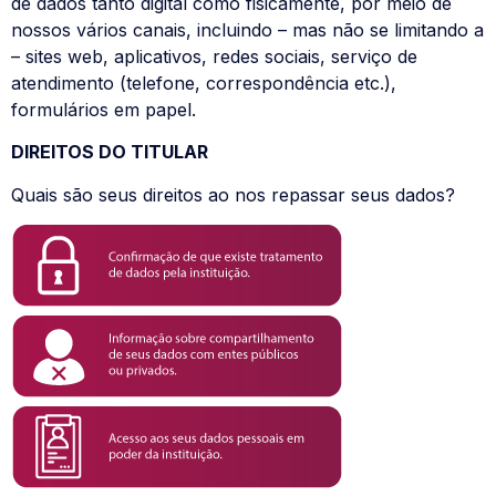
de dados tanto digital como fisicamente, por meio de
nossos vários canais, incluindo – mas não se limitando a
– sites web, aplicativos, redes sociais, serviço de
atendimento (telefone, correspondência etc.),
formulários em papel.
DIREITOS DO TITULAR
Quais são seus direitos ao nos repassar seus dados?