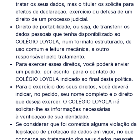
tratar os seus dados, mas o titular os solicite para
efeitos de declaração, exercício ou defesa de um
direito de um processo judicial.
Direito de portabilidade, ou seja, de transferir os
dados pessoais que tenha disponibilizado ao
COLÉGIO LOYOLA, num formato estruturado, de
uso comum e leitura mecânica, a outro
responsável pelo tratamento.
Para exercer esses direitos, você poderá enviar
um pedido, por escrito, para o contato do
COLÉGIO LOYOLA indicado ao final desta política.
Para o exercício dos seus direitos, você deverá
indicar, no pedido, seu nome completo e o direito
que deseja exercer. O COLÉGIO LOYOLA irá
solicitar-lhe as informações necessárias
à verificação de sua identidade.
Se considerar que foi cometida alguma violação da
legislação de proteção de dados em vigor, no que
concerne ao tratamento dos seus dados pessoais,