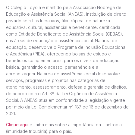
O Colégio Loyola é mantido pela Associação Nóbrega de
Educação e Assistência Social (ANEAS), instituição de direito
privado sem fins lucrativos, filantrópica, de natureza
educativa, cultural, assistencial e beneficente, certificada
como Entidade Beneficente de Assistência Social (CEBAS),
nas áreas de educação e assistência social. Na área de
educação, desenvolve o Programa de Inclusão Educacional
e Acadêmica (PIEA), oferecendo bolsas de estudo e
benefícios complementares, para os níveis de educação
básica, garantindo o acesso, permanência e a
aprendizagem. Na área de assistência social desenvolve
serviços, programas e projetos nas categorias de
atendimento, assessoramento, defesa e garantia de direitos,
de acordo com o Art. 3º da Lei Orgânica de Assistência
Social. A ANEAS atua em conformidade à legislação vigente
por meio da Lei Complementar nº 187 de 16 de dezembro de
2021.
Clique aqui
e saiba mais sobre a importância da filantropia
(imunidade tributária) para o país.