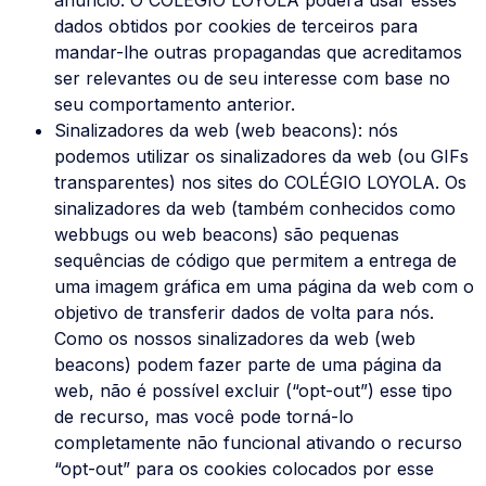
dados obtidos por cookies de terceiros para
mandar-lhe outras propagandas que acreditamos
ser relevantes ou de seu interesse com base no
seu comportamento anterior.
Sinalizadores da web (web beacons): nós
podemos utilizar os sinalizadores da web (ou GIFs
transparentes) nos sites do COLÉGIO LOYOLA. Os
sinalizadores da web (também conhecidos como
webbugs ou web beacons) são pequenas
sequências de código que permitem a entrega de
uma imagem gráfica em uma página da web com o
objetivo de transferir dados de volta para nós.
Como os nossos sinalizadores da web (web
beacons) podem fazer parte de uma página da
web, não é possível excluir (“opt-out”) esse tipo
de recurso, mas você pode torná-lo
completamente não funcional ativando o recurso
“opt-out” para os cookies colocados por esse