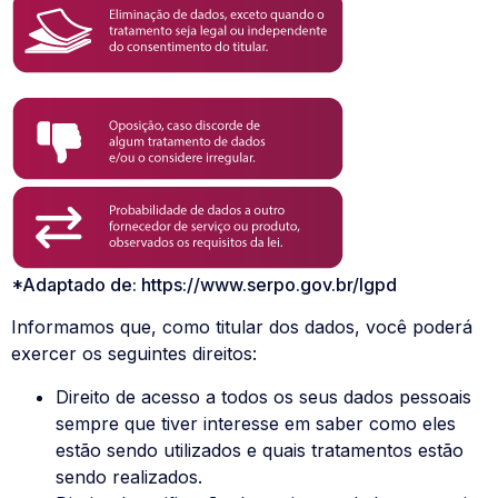
*Adaptado de: https://www.serpo.gov.br/lgpd
Informamos que, como titular dos dados, você poderá
exercer os seguintes direitos:
Direito de acesso a todos os seus dados pessoais
sempre que tiver interesse em saber como eles
estão sendo utilizados e quais tratamentos estão
sendo realizados.