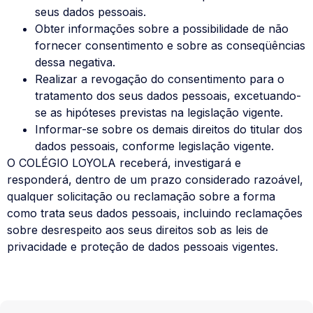
seus dados pessoais.
Obter informações sobre a possibilidade de não
fornecer consentimento e sobre as conseqüências
dessa negativa.
Realizar a revogação do consentimento para o
tratamento dos seus dados pessoais, excetuando-
se as hipóteses previstas na legislação vigente.
Informar-se sobre os demais direitos do titular dos
dados pessoais, conforme legislação vigente.
O COLÉGIO LOYOLA receberá, investigará e
responderá, dentro de um prazo considerado razoável,
qualquer solicitação ou reclamação sobre a forma
como trata seus dados pessoais, incluindo reclamações
sobre desrespeito aos seus direitos sob as leis de
privacidade e proteção de dados pessoais vigentes.