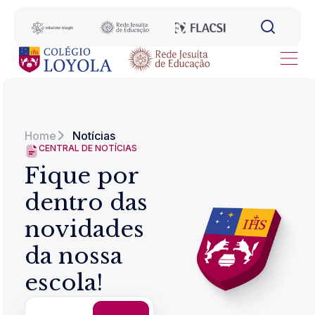
Home
Notícias
CENTRAL DE NOTÍCIAS
Fique por
dentro das
novidades
da nossa
escola!