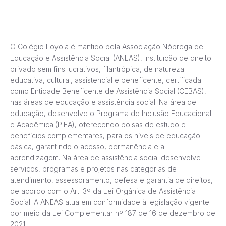
O Colégio Loyola é mantido pela Associação Nóbrega de
Educação e Assistência Social (ANEAS), instituição de direito
privado sem fins lucrativos, filantrópica, de natureza
educativa, cultural, assistencial e beneficente, certificada
como Entidade Beneficente de Assistência Social (CEBAS),
nas áreas de educação e assistência social. Na área de
educação, desenvolve o Programa de Inclusão Educacional
e Acadêmica (PIEA), oferecendo bolsas de estudo e
benefícios complementares, para os níveis de educação
básica, garantindo o acesso, permanência e a
aprendizagem. Na área de assistência social desenvolve
serviços, programas e projetos nas categorias de
atendimento, assessoramento, defesa e garantia de direitos,
de acordo com o Art. 3º da Lei Orgânica de Assistência
Social. A ANEAS atua em conformidade à legislação vigente
por meio da Lei Complementar nº 187 de 16 de dezembro de
2021.