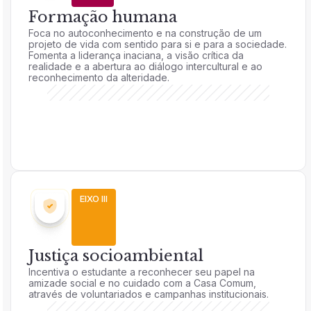
Formação humana
Foca no autoconhecimento e na construção de um
projeto de vida com sentido para si e para a sociedade.
Fomenta a liderança inaciana, a visão crítica da
realidade e a abertura ao diálogo intercultural e ao
reconhecimento da alteridade.
EIXO III
Justiça socioambiental
Incentiva o estudante a reconhecer seu papel na
amizade social e no cuidado com a Casa Comum,
através de voluntariados e campanhas institucionais.