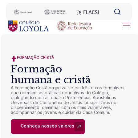
FORMAÇÃO CRISTÃ
Formação
humana e cristã
A Formação Cristã organiza-se em três eixos formativos
que orientam as práticas educativas do Colégio,
dialogando com as quatro Preferências Apostólicas
Universais da Companhia de Jesus: buscar Deus no
discernimento, caminhar com os mais vulneráveis,
acompanhar os jovens e cuidar da Casa Comum.
Conheça nossos valores