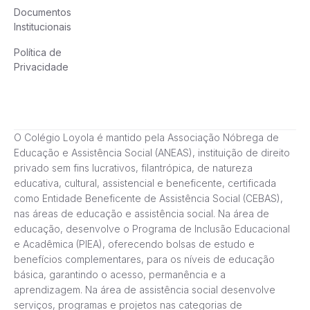
Documentos
Institucionais
Política de
Privacidade
O Colégio Loyola é mantido pela Associação Nóbrega de
Educação e Assistência Social (ANEAS), instituição de direito
privado sem fins lucrativos, filantrópica, de natureza
educativa, cultural, assistencial e beneficente, certificada
como Entidade Beneficente de Assistência Social (CEBAS),
nas áreas de educação e assistência social. Na área de
educação, desenvolve o Programa de Inclusão Educacional
e Acadêmica (PIEA), oferecendo bolsas de estudo e
benefícios complementares, para os níveis de educação
básica, garantindo o acesso, permanência e a
aprendizagem. Na área de assistência social desenvolve
serviços, programas e projetos nas categorias de