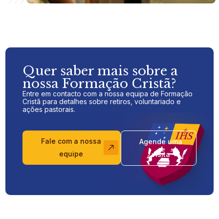
Quer saber mais sobre a
nossa Formação Cristã?
Entre em contacto com a nossa equipa de Formação
Cristã para detalhes sobre retiros, voluntariado e
ações pastorais.
Fale com a nossa
Agende uma
equipe
visita