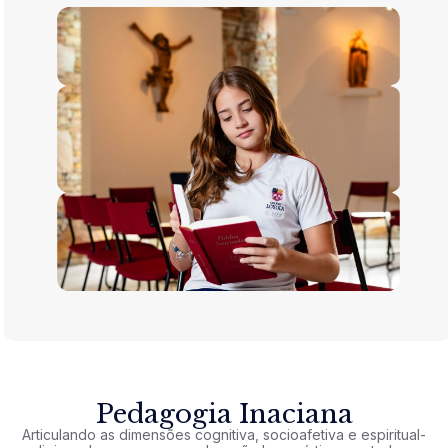
Pedagogia Inaciana
Articulando as dimensões cognitiva, socioafetiva e espiritual-