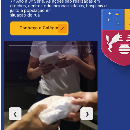
7º Ano à 3ª Série. As ações são realizadas em
creches, centros educacionais infantis, hospitais e
junto à população em
situação de rua.
Conheça o Colégio