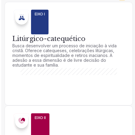
EIXO I
Litúrgico-catequético
Busca desenvolver um processo de iniciação à vida
cristã. Oferece catequeses, celebrações litúrgicas,
momentos de espiritualidade e retiros inacianos. A
adesão a essa dimensão é de livre decisão do
estudante e sua família.
EIXO II