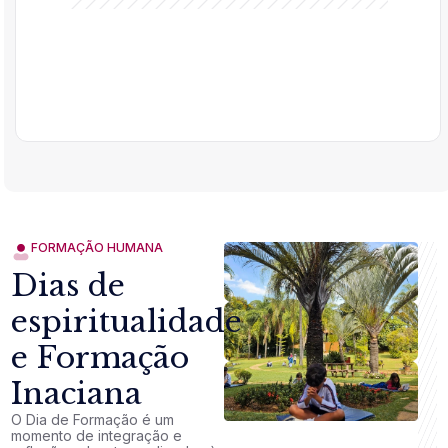
FORMAÇÃO HUMANA
Dias de
espiritualidade
e Formação
Inaciana
O Dia de Formação é um
momento de integração e