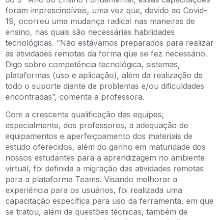
foram imprescindíveis, uma vez que, devido ao Covid-
19, ocorreu uma mudança radical nas maneiras de
ensino, nas quais são necessárias habilidades
tecnológicas. “Não estávamos preparados para realizar
as atividades remotas da forma que se fez necessário.
Digo sobre competência tecnológica, sistemas,
plataformas (uso e aplicação), além da realização de
todo o suporte diante de problemas e/ou dificuldades
encontradas”, comenta a professora.
Com a crescente qualificação das equipes,
especialmente, dos professores, a adequação de
equipamentos e aperfeiçoamento dos materiais de
estudo oferecidos, além do ganho em maturidade dos
nossos estudantes para a aprendizagem no ambiente
virtual, foi definida a migração das atividades remotas
para a plataforma Teams. Visando melhorar a
experiência para os usuários, foi realizada uma
capacitação específica para uso da ferramenta, em que
se tratou, além de questões técnicas, também de