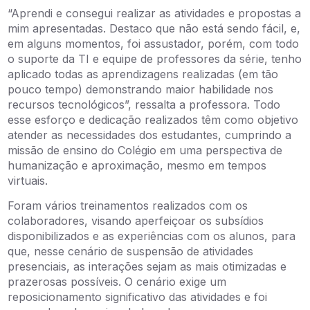
“Aprendi e consegui realizar as atividades e propostas a
mim apresentadas. Destaco que não está sendo fácil, e,
em alguns momentos, foi assustador, porém, com todo
o suporte da TI e equipe de professores da série, tenho
aplicado todas as aprendizagens realizadas (em tão
pouco tempo) demonstrando maior habilidade nos
recursos tecnológicos”, ressalta a professora. Todo
esse esforço e dedicação realizados têm como objetivo
atender as necessidades dos estudantes, cumprindo a
missão de ensino do Colégio em uma perspectiva de
humanização e aproximação, mesmo em tempos
virtuais.
Foram vários treinamentos realizados com os
colaboradores, visando aperfeiçoar os subsídios
disponibilizados e as experiências com os alunos, para
que, nesse cenário de suspensão de atividades
presenciais, as interações sejam as mais otimizadas e
prazerosas possíveis. O cenário exige um
reposicionamento significativo das atividades e foi