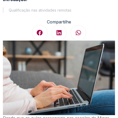
Qualificação nas atividades remotas
Compartilhe