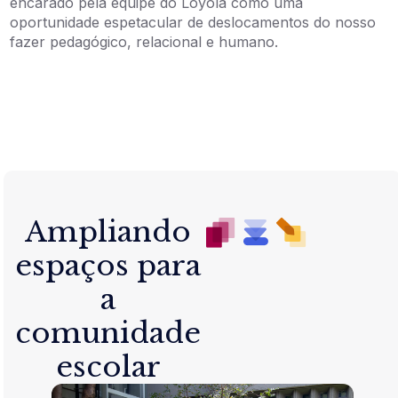
encarado pela equipe do Loyola como uma
oportunidade espetacular de deslocamentos do nosso
fazer pedagógico, relacional e humano.
Ampliando
espaços para
a
comunidade
escolar