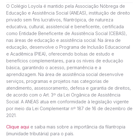
O Colégio Loyola é mantido pela Associação Nóbrega de
Educação e Assistência Social (ANEAS), instituição de direito
privado sem fins lucrativos, filantrópica, de natureza
educativa, cultural, assistencial e beneficente, certificada
como Entidade Beneficente de Assistência Social (CEBAS),
nas áreas de educação e assistência social. Na área de
educação, desenvolve o Programa de Inclusão Educacional
e Acadêmica (PIEA), oferecendo bolsas de estudo e
benefícios complementares, para os níveis de educação
básica, garantindo o acesso, permanência e a
aprendizagem. Na área de assistência social desenvolve
serviços, programas e projetos nas categorias de
atendimento, assessoramento, defesa e garantia de direitos,
de acordo com o Art. 3º da Lei Orgânica de Assistência
Social. A ANEAS atua em conformidade à legislação vigente
por meio da Lei Complementar nº 187 de 16 de dezembro de
2021.
Clique aqui
e saiba mais sobre a importância da filantropia
(imunidade tributária) para o país.