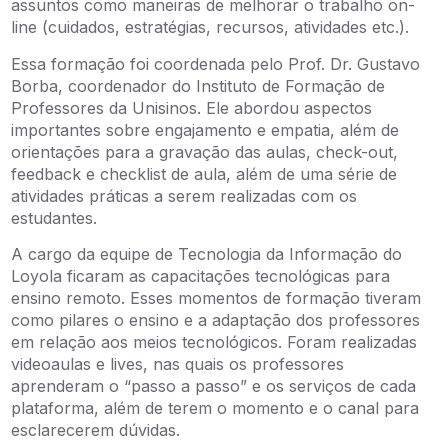
assuntos como maneiras de melhorar o trabalho on-
line (cuidados, estratégias, recursos, atividades etc.).
Essa formação foi coordenada pelo Prof. Dr. Gustavo
Borba, coordenador do Instituto de Formação de
Professores da Unisinos. Ele abordou aspectos
importantes sobre engajamento e empatia, além de
orientações para a gravação das aulas, check-out,
feedback e checklist de aula, além de uma série de
atividades práticas a serem realizadas com os
estudantes.
A cargo da equipe de Tecnologia da Informação do
Loyola ficaram as capacitações tecnológicas para
ensino remoto. Esses momentos de formação tiveram
como pilares o ensino e a adaptação dos professores
em relação aos meios tecnológicos. Foram realizadas
videoaulas e lives, nas quais os professores
aprenderam o “passo a passo” e os serviços de cada
plataforma, além de terem o momento e o canal para
esclarecerem dúvidas.