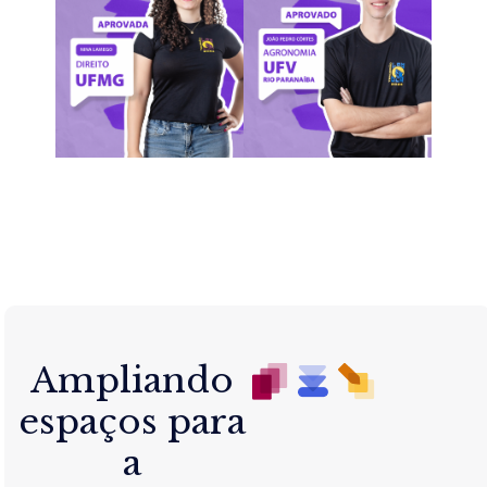
Ampliando
espaços para
a