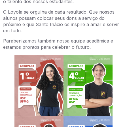
o talento dos nossos estudantes.
O Loyola se orgulha de cada resultado. Que nossos
alunos possam colocar seus dons a serviço do
próximo e que Santo Inácio os inspire a amar e servir
em tudo.
Parabenizamos também nossa equipe acadêmica e
estamos prontos para celebrar o futuro.