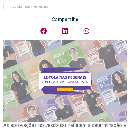
Loyola nas Federais
Compartilhe
As aprovações no vestibular refletem a determinação e