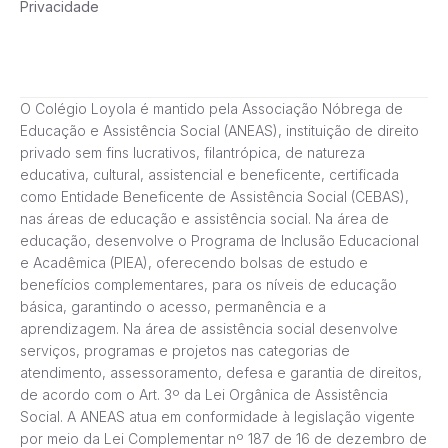
Privacidade
O Colégio Loyola é mantido pela Associação Nóbrega de
Educação e Assistência Social (ANEAS), instituição de direito
privado sem fins lucrativos, filantrópica, de natureza
educativa, cultural, assistencial e beneficente, certificada
como Entidade Beneficente de Assistência Social (CEBAS),
nas áreas de educação e assistência social. Na área de
educação, desenvolve o Programa de Inclusão Educacional
e Acadêmica (PIEA), oferecendo bolsas de estudo e
benefícios complementares, para os níveis de educação
básica, garantindo o acesso, permanência e a
aprendizagem. Na área de assistência social desenvolve
serviços, programas e projetos nas categorias de
atendimento, assessoramento, defesa e garantia de direitos,
de acordo com o Art. 3º da Lei Orgânica de Assistência
Social. A ANEAS atua em conformidade à legislação vigente
por meio da Lei Complementar nº 187 de 16 de dezembro de