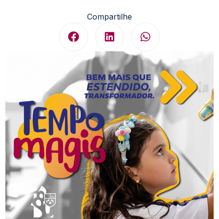
Compartilhe