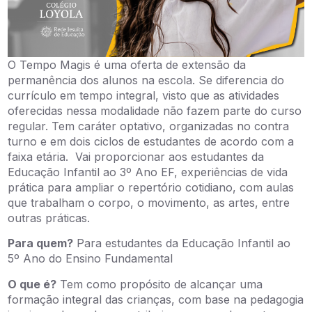
O
Tempo
Magis
é uma oferta de extensão da
permanência dos alunos na escola. Se diferencia do
currículo em tempo integral, visto que as atividades
oferecidas nessa modalidade não fazem parte do curso
regular. Tem caráter optativo, organizadas no contra
turno e em dois ciclos de estudantes de acordo com a
faixa etária.
Vai proporcionar aos estudantes da
Educação Infantil ao 3º Ano EF, experiências de vida
prática para ampliar o repertório cotidiano, com aulas
que trabalham o corpo, o movimento, as artes, entre
outras práticas.
Para quem?
Para estudantes da Educação Infantil ao
5º Ano do Ensino Fundamental
O que é?
Tem como propósito de alcançar uma
formação integral das crianças, com base na pedagogia