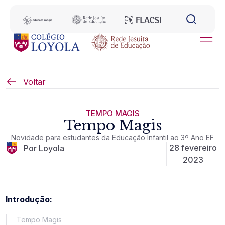
Voltar
TEMPO MAGIS
Tempo Magis
Novidade para estudantes da Educação Infantil ao 3º Ano EF
28 fevereiro
Por Loyola
2023
Introdução:
Tempo Magis