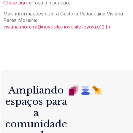
Clique aqui
e faça a inscrição.
Mais informações com a Gestora Pedagógica Viviana
Pérez Moreira:
viviana.moreira@novosite.novosite.loyola.g12.br
Ampliando
espaços para
a
comunidade