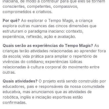
inaciana, de modo a contribuir para que eles se tornem
conscientes, competentes, compassivos,
comprometidos e criativos.
Por quê?
Ao explorar o Tempo Magis, a criança
explora outras nuances das cincos dimensões que
estruturam o paradigma inaciano: contexto,
experiência, reflexão, ação e avaliação.
Quais serão as experiências do Tempo Magis?
As
crianças terão atividades relacionadas ao aprender fora
da escola; vida prática para ampliar o repertório de
vivências do cotidiano; experiências lúdicas
relacionadas à cultura corporal do movimento entre
outras.
Quais atividades?
O projeto está sendo construído por
educadores, pais e responsáveis da nossa comunidade
educativa, mas anunciamos que as atividades de
robótica, inglês e iniciação esportivas estão
confirmadas.