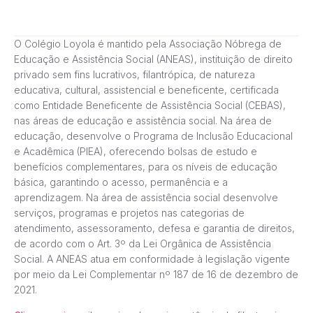
O Colégio Loyola é mantido pela Associação Nóbrega de
Educação e Assistência Social (ANEAS), instituição de direito
privado sem fins lucrativos, filantrópica, de natureza
educativa, cultural, assistencial e beneficente, certificada
como Entidade Beneficente de Assistência Social (CEBAS),
nas áreas de educação e assistência social. Na área de
educação, desenvolve o Programa de Inclusão Educacional
e Acadêmica (PIEA), oferecendo bolsas de estudo e
benefícios complementares, para os níveis de educação
básica, garantindo o acesso, permanência e a
aprendizagem. Na área de assistência social desenvolve
serviços, programas e projetos nas categorias de
atendimento, assessoramento, defesa e garantia de direitos,
de acordo com o Art. 3º da Lei Orgânica de Assistência
Social. A ANEAS atua em conformidade à legislação vigente
por meio da Lei Complementar nº 187 de 16 de dezembro de
2021.