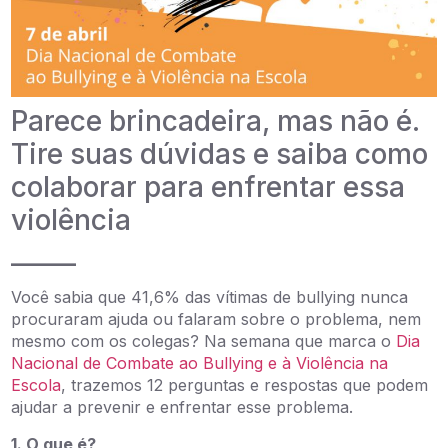
Parece brincadeira, mas não é.
Tire suas dúvidas e saiba como
colaborar para enfrentar essa
violência
_____
Você sabia que 41,6% das vítimas de bullying nunca
procuraram ajuda ou falaram sobre o problema, nem
mesmo com os colegas? Na semana que marca o
Dia
Nacional de Combate ao Bullying e à Violência na
Escola
, trazemos 12 perguntas e respostas que podem
ajudar a prevenir e enfrentar esse problema.
1. O que é?