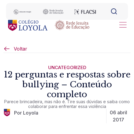
Voltar
UNCATEGORIZED
12 perguntas e respostas sobre
bullying – Conteúdo
completo
Parece brincadeira, mas não é. Tire suas dúvidas e saiba como
colaborar para enfrentar essa violência
06 abril
Por Loyola
2017