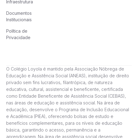
Infraestrutura
Documentos
Institucionais
Política de
Privacidade
O Colégio Loyola é mantido pela Associação Nóbrega de
Educação e Assistência Social (ANEAS), instituição de direito
privado sem fins lucrativos, filantrópica, de natureza
educativa, cultural, assistencial e beneficente, certificada
como Entidade Beneficente de Assistência Social (CEBAS),
nas áreas de educação e assistência social. Na área de
educação, desenvolve o Programa de Inclusão Educacional
e Acadêmica (PIEA), oferecendo bolsas de estudo e
benefícios complementares, para os níveis de educação
básica, garantindo o acesso, permanência e a
aprendizagem. Na área de assistência social desenvolve