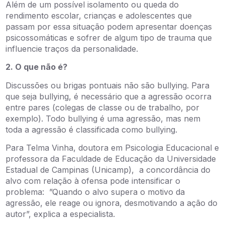
Além de um possível isolamento ou queda do
rendimento escolar, crianças e adolescentes que
passam por essa situação podem apresentar doenças
psicossomáticas e sofrer de algum tipo de trauma que
influencie traços da personalidade.
2. O que não é?
Discussões ou brigas pontuais não são bullying. Para
que seja bullying, é necessário que a agressão ocorra
entre pares (colegas de classe ou de trabalho, por
exemplo). Todo bullying é uma agressão, mas nem
toda a agressão é classificada como bullying.
Para Telma Vinha, doutora em Psicologia Educacional e
professora da Faculdade de Educação da Universidade
Estadual de Campinas (Unicamp), a concordância do
alvo com relação à ofensa pode intensificar o
problema: ”Quando o alvo supera o motivo da
agressão, ele reage ou ignora, desmotivando a ação do
autor”, explica a especialista.