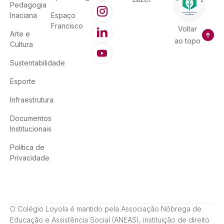
Pedagogia
Inaciana
Espaço
Francisco
Voltar
Arte e
ao topo
Cultura
Sustentabilidade
Esporte
Infraestrutura
Documentos
Institucionais
Política de
Privacidade
O Colégio Loyola é mantido pela Associação Nóbrega de
Educação e Assistência Social (ANEAS), instituição de direito