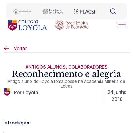
Voltar
ANTIGOS ALUNOS
,
COLABORADORES
Reconhecimento e alegria
Antigo aluno do Loyola toma posse na Academia Mineira de
Letras
24 junho
Por Loyola
2016
Introdução: