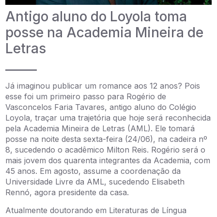
Antigo aluno do Loyola toma
posse na Academia Mineira de
Letras
_____
Já imaginou publicar um romance aos 12 anos? Pois
esse foi um primeiro passo para Rogério de
Vasconcelos Faria Tavares, antigo aluno do Colégio
Loyola, traçar uma trajetória que hoje será reconhecida
pela Academia Mineira de Letras (AML). Ele tomará
posse na noite desta sexta-feira (24/06), na cadeira nº
8, sucedendo o acadêmico Milton Reis. Rogério será o
mais jovem dos quarenta integrantes da Academia, com
45 anos. Em agosto, assume a coordenação da
Universidade Livre da AML, sucedendo Elisabeth
Rennó, agora presidente da casa.
Atualmente doutorando em Literaturas de Língua