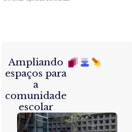
Ampliando
espaços para
a
comunidade
escolar