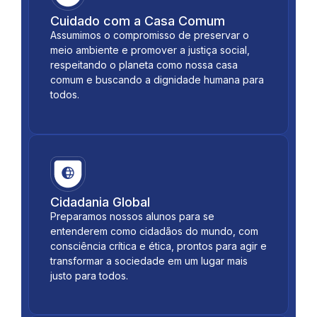
Cuidado com a Casa Comum
Assumimos o compromisso de preservar o
meio ambiente e promover a justiça social,
respeitando o planeta como nossa casa
comum e buscando a dignidade humana para
todos.
Cidadania Global
Preparamos nossos alunos para se
entenderem como cidadãos do mundo, com
consciência crítica e ética, prontos para agir e
transformar a sociedade em um lugar mais
justo para todos.