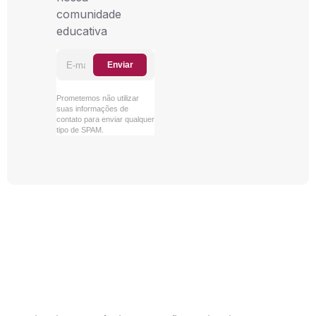
comunidade
educativa
Enviar
Prometemos não utilizar
suas informações de
contato para enviar qualquer
tipo de SPAM.