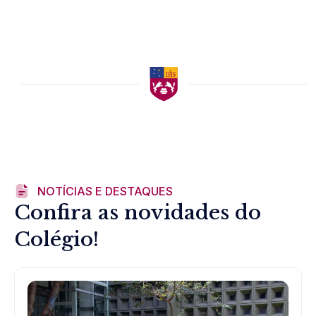
NOTÍCIAS E DESTAQUES
Confira as novidades do
Colégio!