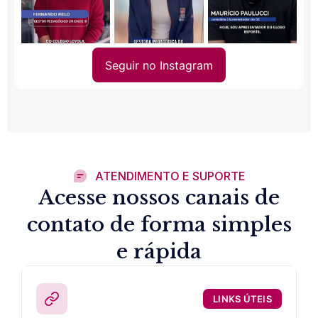
Seguir no Instagram
ATENDIMENTO E SUPORTE
Acesse nossos canais de
contato de forma simples
e rápida
LINKS ÚTEIS