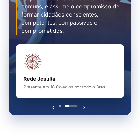
comuns, e assume o compromisso de
formar cidadãos conscientes,
competentes, compassivos e
comprometidos.
Rede Jesuíta
Presente em 18 Colégios por todo o Brasil.
‹
›