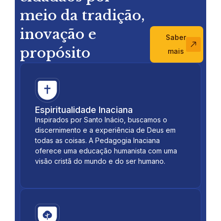
meio da tradição,
inovação e
Saber
propósito
mais
Espiritualidade Inaciana
Inspirados por Santo Inácio, buscamos o
discernimento e a experiência de Deus em
todas as coisas. A Pedagogia Inaciana
oferece uma educação humanista com uma
visão cristã do mundo e do ser humano.