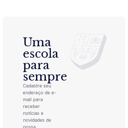
Uma
escola
para
sempre
Cadastre seu
endereço de e-
mail para
receber
notícias e
novidades de
nossa