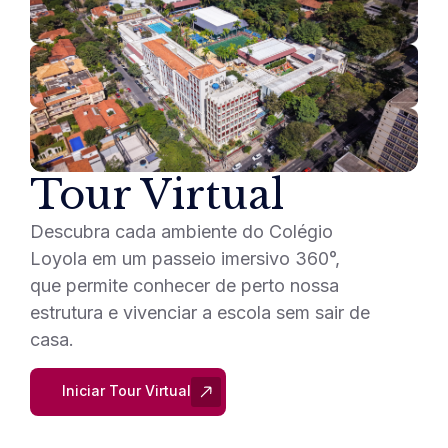
Tour Virtual
Descubra cada ambiente do Colégio
Loyola em um passeio imersivo 360°,
que permite conhecer de perto nossa
estrutura e vivenciar a escola sem sair de
casa.
Iniciar Tour Virtual