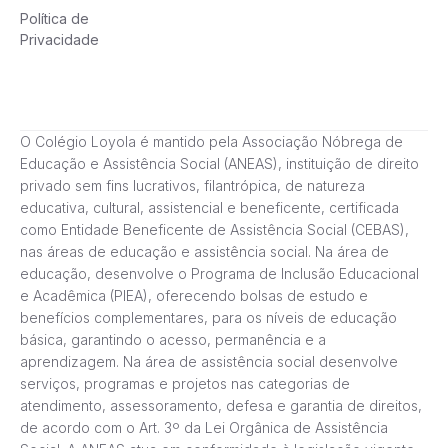
Política de
Privacidade
O Colégio Loyola é mantido pela Associação Nóbrega de
Educação e Assistência Social (ANEAS), instituição de direito
privado sem fins lucrativos, filantrópica, de natureza
educativa, cultural, assistencial e beneficente, certificada
como Entidade Beneficente de Assistência Social (CEBAS),
nas áreas de educação e assistência social. Na área de
educação, desenvolve o Programa de Inclusão Educacional
e Acadêmica (PIEA), oferecendo bolsas de estudo e
benefícios complementares, para os níveis de educação
básica, garantindo o acesso, permanência e a
aprendizagem. Na área de assistência social desenvolve
serviços, programas e projetos nas categorias de
atendimento, assessoramento, defesa e garantia de direitos,
de acordo com o Art. 3º da Lei Orgânica de Assistência