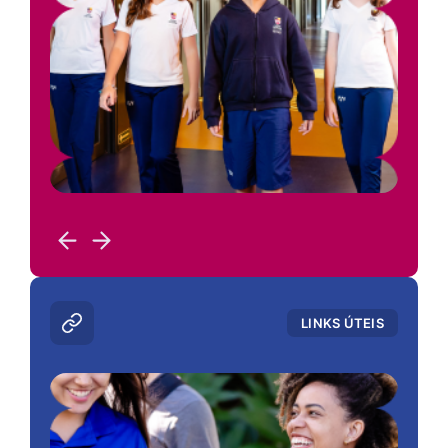
LINKS ÚTEIS