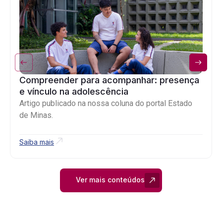
Compreender para acompanhar: presença
e vínculo na adolescência
Artigo publicado na nossa coluna do portal Estado
de Minas.
Saiba mais
Ver mais conteúdos