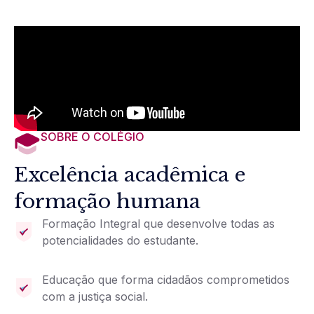
SOBRE O COLÉGIO
Excelência acadêmica e
formação humana
Formação Integral que desenvolve todas as
potencialidades do estudante.
Educação que forma cidadãos comprometidos
com a justiça social.