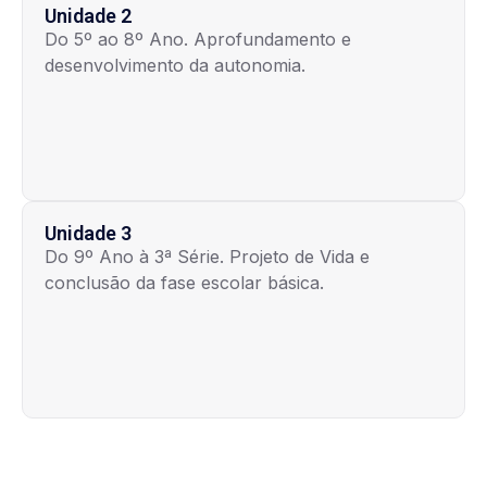
Unidade 2
Do 5º ao 8º Ano. Aprofundamento e
desenvolvimento da autonomia.
Unidade 3
Do 9º Ano à 3ª Série. Projeto de Vida e
conclusão da fase escolar básica.