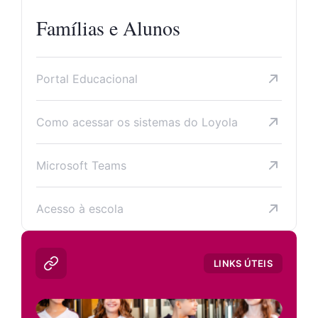
Famílias e Alunos
Portal Educacional
Como acessar os sistemas do Loyola
Microsoft Teams
Acesso à escola
LINKS ÚTEIS