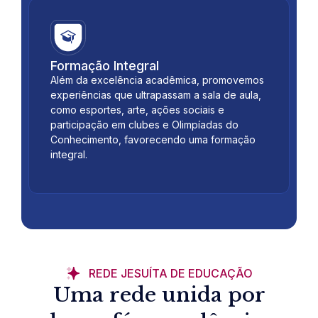
Formação Integral
Além da excelência acadêmica, promovemos
experiências que ultrapassam a sala de aula,
como esportes, arte, ações sociais e
participação em clubes e Olimpíadas do
Conhecimento, favorecendo uma formação
integral.
REDE JESUÍTA DE EDUCAÇÃO
Uma rede unida por