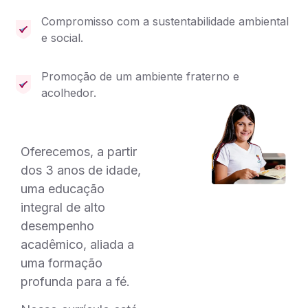
Compromisso com a sustentabilidade ambiental
e social.
Promoção de um ambiente fraterno e
acolhedor.
Oferecemos, a partir
dos 3 anos de idade,
uma educação
integral de alto
desempenho
acadêmico, aliada a
uma formação
profunda para a fé.