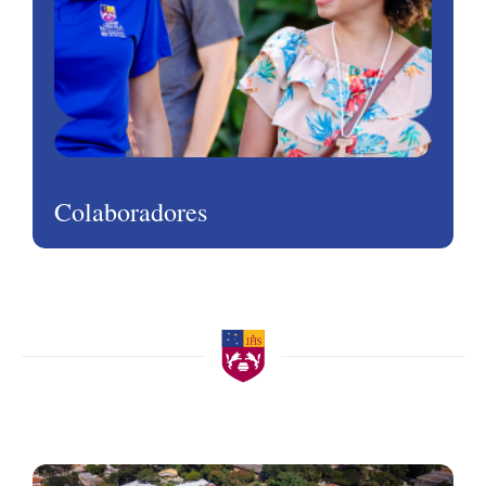
Colaboradores