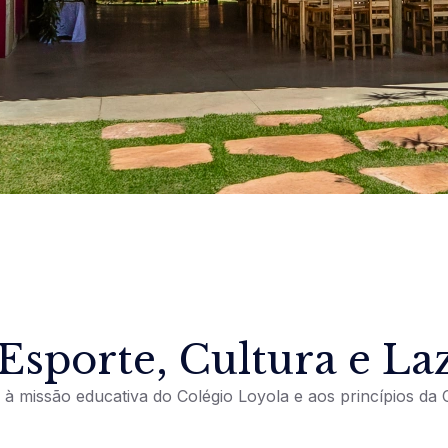
 Esporte, Cultura e La
à missão educativa do Colégio Loyola e aos princípios da