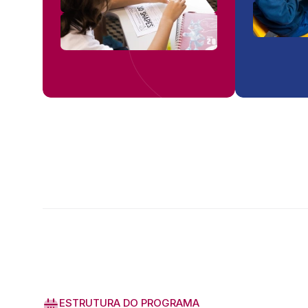
ESTRUTURA DO PROGRAMA