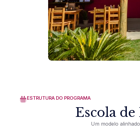
ESTRUTURA DO PROGRAMA
Escola de
Um modelo alinhado 