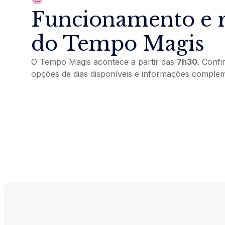
Funcionamento e r
do Tempo Magis
O Tempo Magis acontece a partir das
7h30
. Confi
opções de dias disponíveis e informações comple