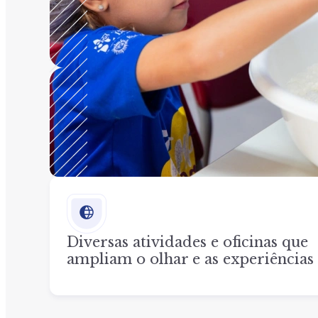
Diversas atividades e oficinas que
ampliam o olhar e as experiências