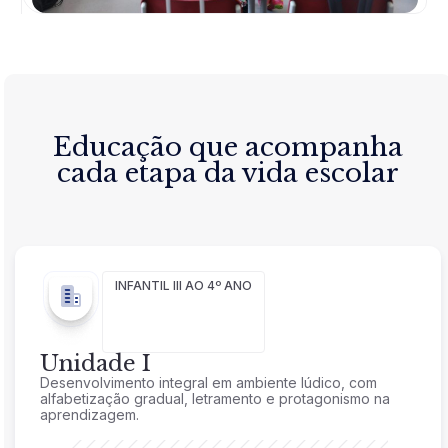
Educação que acompanha
cada etapa da vida escolar
INFANTIL III AO 4º ANO
Unidade I
Desenvolvimento integral em ambiente lúdico, com
alfabetização gradual, letramento e protagonismo na
aprendizagem.