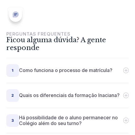
PERGUNTAS FREQUENTES
Ficou alguma dúvida? A gente
responde
+
Como funciona o processo de matrícula?
1
+
Quais os diferenciais da formação Inaciana?
2
Há possibilidade de o aluno permanecer no
+
3
Colégio além do seu turno?