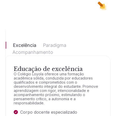
Excelência
Paradigma
Acompanhamento
Educação de excelência
O Colégio Loyola oferece uma formação
acadêmica sólida, conduzida por educadores
qualificados e comprometidos com o
desenvolvimento integral do estudante. Promove
aprendizagem com rigor, intencionalidade e
acompanhamento próximo, estimulando o
pensamento crítico, a autonomia e a
responsabilidade.
Corpo docente especializado