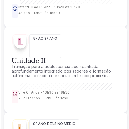
Infantil III ao 3º Ano – 13h20 às 18h20
4º Ano – 13h30 às 18h30
5º AO 8º ANO
Unidade II
Transição para a adolescência acompanhada,
aprofundamento integrado dos saberes e formação
autônoma, consciente e socialmente comprometida.
5º e 6º Anos – 13h30 às 18h30
7º e 8º Anos – 07h30 às 12h30
9º ANO E ENSINO MÉDIO