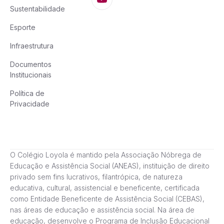
Sustentabilidade
Esporte
Infraestrutura
Documentos
Institucionais
Política de
Privacidade
O Colégio Loyola é mantido pela Associação Nóbrega de
Educação e Assistência Social (ANEAS), instituição de direito
privado sem fins lucrativos, filantrópica, de natureza
educativa, cultural, assistencial e beneficente, certificada
como Entidade Beneficente de Assistência Social (CEBAS),
nas áreas de educação e assistência social. Na área de
educação, desenvolve o Programa de Inclusão Educacional