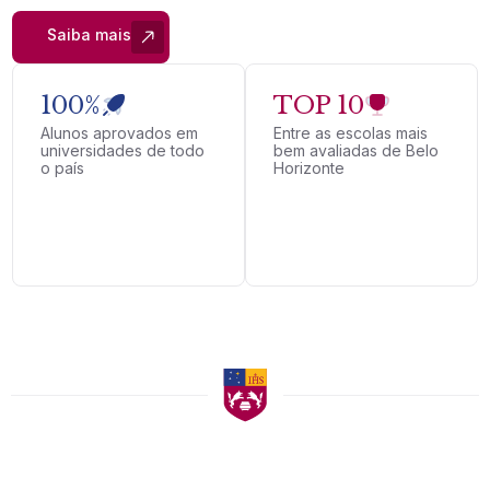
Saiba mais
100%
TOP
10
Alunos aprovados em
Entre as escolas mais
universidades de todo
bem avaliadas de Belo
o país
Horizonte