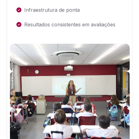
Infraestrutura de ponta
Resultados consistentes em avaliações