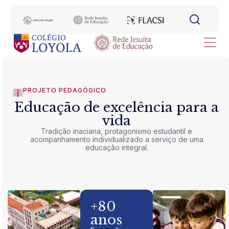
PROJETO PEDAGÓGICO
Educação de excelência para a
vida
Tradição inaciana, protagonismo estudantil e
acompanhamento individualizado a serviço de uma
educação integral.
+80
anos