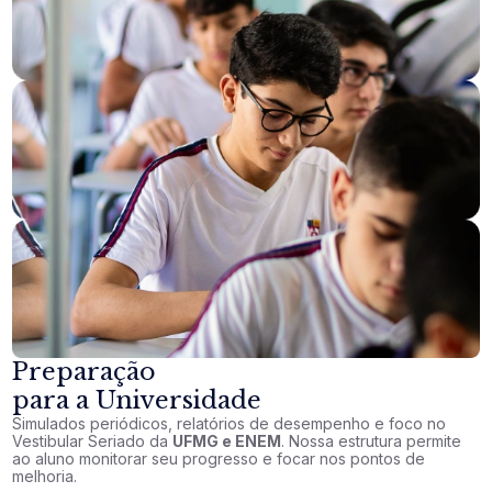
Preparação
para a Universidade
Simulados periódicos, relatórios de desempenho e foco no
Vestibular Seriado da
UFMG e ENEM
. Nossa estrutura permite
ao aluno monitorar seu progresso e focar nos pontos de
melhoria.