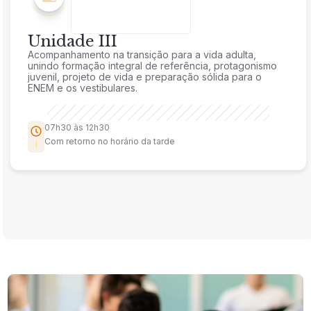
Unidade III
Acompanhamento na transição para a vida adulta,
unindo formação integral de referência, protagonismo
juvenil, projeto de vida e preparação sólida para o
ENEM e os vestibulares.
07h30 às 12h30
Com retorno no horário da tarde