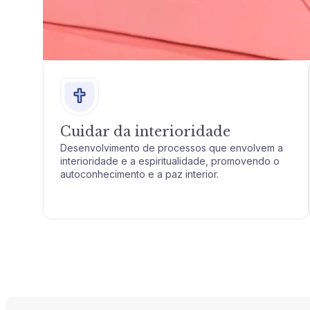
Cuidar da interioridade
Desenvolvimento de processos que envolvem a
interioridade e a espiritualidade, promovendo o
autoconhecimento e a paz interior.