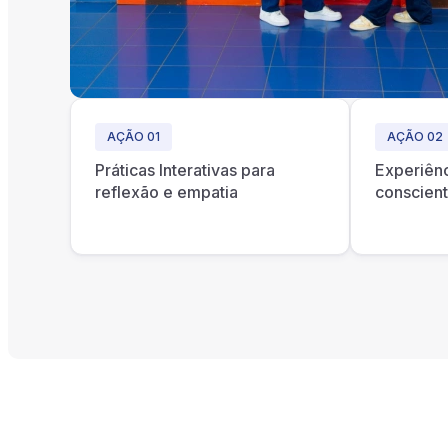
AÇÃO 01
AÇÃO 02
Práticas Interativas para
Experiên
reflexão e empatia
conscien