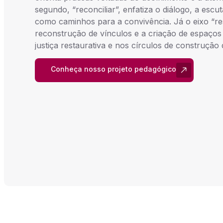
segundo, “reconciliar”, enfatiza o diálogo, a escut
como caminhos para a convivência. Já o eixo “re
reconstrução de vínculos e a criação de espaço
justiça restaurativa e nos círculos de construção
Conheça nosso projeto pedagógico