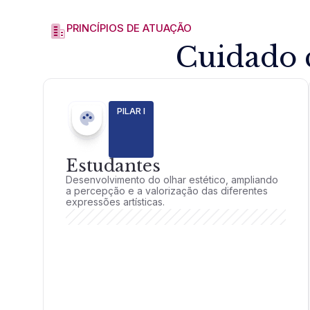
PRINCÍPIOS DE ATUAÇÃO
Cuidado 
PILAR I
Estudantes
Desenvolvimento do olhar estético, ampliando
a percepção e a valorização das diferentes
expressões artísticas.