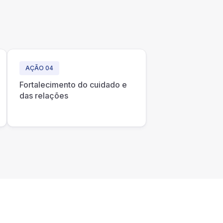
AÇÃO 04
Fortalecimento do cuidado e
das relações