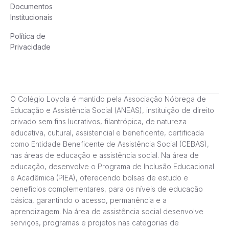
Documentos
Institucionais
Política de
Privacidade
O Colégio Loyola é mantido pela Associação Nóbrega de
Educação e Assistência Social (ANEAS), instituição de direito
privado sem fins lucrativos, filantrópica, de natureza
educativa, cultural, assistencial e beneficente, certificada
como Entidade Beneficente de Assistência Social (CEBAS),
nas áreas de educação e assistência social. Na área de
educação, desenvolve o Programa de Inclusão Educacional
e Acadêmica (PIEA), oferecendo bolsas de estudo e
benefícios complementares, para os níveis de educação
básica, garantindo o acesso, permanência e a
aprendizagem. Na área de assistência social desenvolve
serviços, programas e projetos nas categorias de