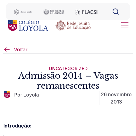
Voltar
UNCATEGORIZED
Admissão 2014 – Vagas
remanescentes
26 novembro
Por Loyola
2013
Introdução: