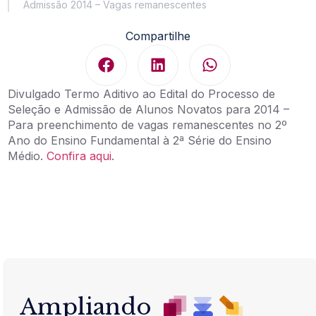
Admissão 2014 – Vagas remanescentes
Compartilhe
Divulgado Termo Aditivo ao Edital do Processo de
Seleção e Admissão de Alunos Novatos para 2014 –
Para preenchimento de vagas remanescentes no 2º
Ano do Ensino Fundamental à 2ª Série do Ensino
Médio.
Confira aqui
.
Ampliando