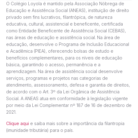
O Colégio Loyola é mantido pela Associação Nóbrega de
Educação e Assistência Social (ANEAS), instituição de direito
privado sem fins lucrativos, filantrópica, de natureza
educativa, cultural, assistencial e beneficente, certificada
como Entidade Beneficente de Assistência Social (CEBAS),
nas áreas de educação e assistência social. Na área de
educação, desenvolve o Programa de Inclusão Educacional
e Acadêmica (PIEA), oferecendo bolsas de estudo e
benefícios complementares, para os níveis de educação
básica, garantindo o acesso, permanência e a
aprendizagem. Na área de assistência social desenvolve
serviços, programas e projetos nas categorias de
atendimento, assessoramento, defesa e garantia de direitos,
de acordo com o Art. 3º da Lei Orgânica de Assistência
Social. A ANEAS atua em conformidade à legislação vigente
por meio da Lei Complementar nº 187 de 16 de dezembro de
2021.
Clique aqui
e saiba mais sobre a importância da filantropia
(imunidade tributária) para o país.