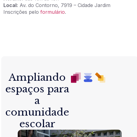
Local:
Av. do Contorno, 7919 – Cidade Jardim
Inscrições pelo
formulário
.
Ampliando
espaços para
a
comunidade
escolar