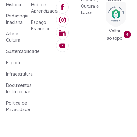
História
Hub de
Cultura e
Aprendizagem
Lazer
Pedagogia
Inaciana
Espaço
Francisco
Voltar
Arte e
ao topo
Cultura
Sustentabilidade
Esporte
Infraestrutura
Documentos
Institucionais
Política de
Privacidade