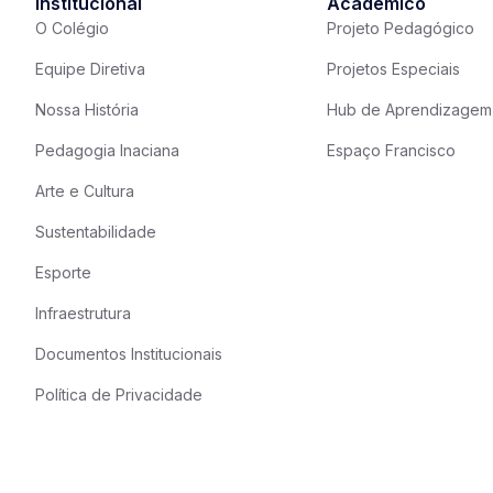
Institucional
Acadêmico
O Colégio
Projeto Pedagógico
Equipe Diretiva
Projetos Especiais
Nossa História
Hub de Aprendizagem
Pedagogia Inaciana
Espaço Francisco
Arte e Cultura
Sustentabilidade
Esporte
Infraestrutura
Documentos Institucionais
Política de Privacidade