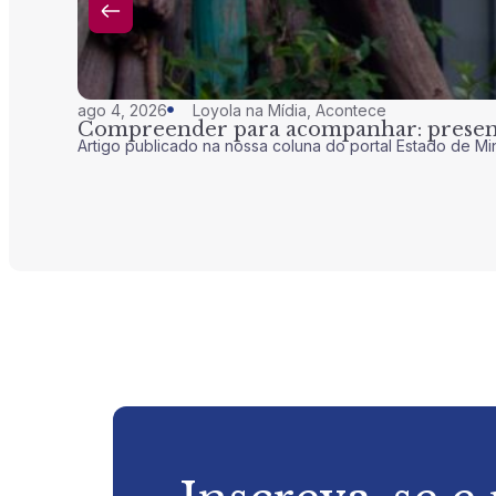
ago 4, 2026
Loyola na Mídia
,
Acontece
Compreender para acompanhar: presenç
Artigo publicado na nossa coluna do portal Estado de Mi