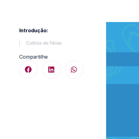
Introdução:
Colônia de Férias
Compartilhe