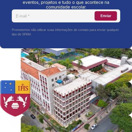
eventos, projetos e tudo o que acontece na
comunidade escolar.
Enviar
Prometemos não utilizar suas informações de contato para enviar qualquer
tipo de SPAM.