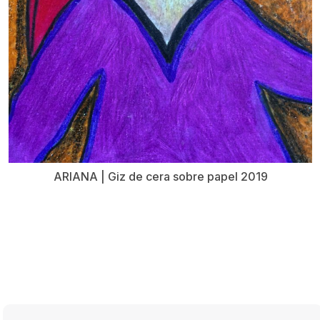
ARIANA | Giz de cera sobre papel 2019