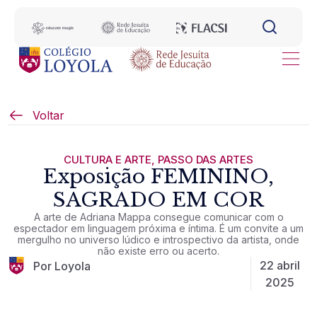
Voltar
CULTURA E ARTE
,
PASSO DAS ARTES
Exposição FEMININO,
SAGRADO EM COR
A arte de Adriana Mappa consegue comunicar com o
espectador em linguagem próxima e íntima. É um convite a um
mergulho no universo lúdico e introspectivo da artista, onde
não existe erro ou acerto.
22 abril
Por Loyola
2025