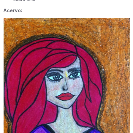
Acervo: