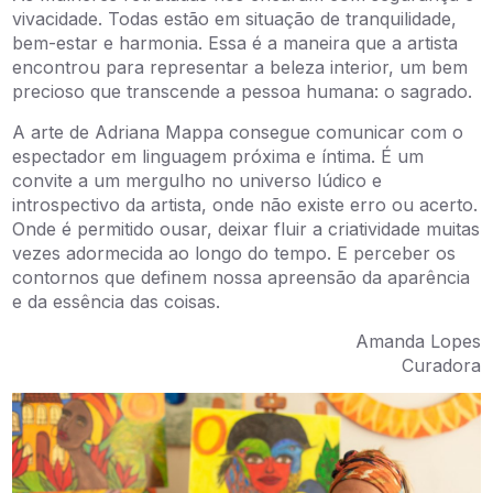
vivacidade. Todas estão em situação de tranquilidade,
bem-estar e harmonia. Essa é a maneira que a artista
encontrou para representar a beleza interior, um bem
precioso que transcende a pessoa humana: o sagrado.
A arte de Adriana Mappa consegue comunicar com o
espectador em linguagem próxima e íntima. É um
convite a um mergulho no universo lúdico e
introspectivo da artista, onde não existe erro ou acerto.
Onde é permitido ousar, deixar fluir a criatividade muitas
vezes adormecida ao longo do tempo. E perceber os
contornos que definem nossa apreensão da aparência
e da essência das coisas.
Amanda Lopes
Curadora