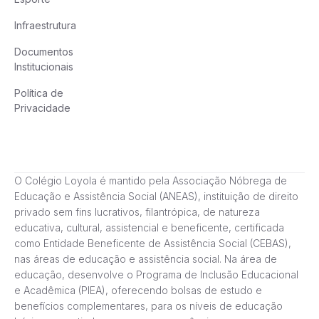
Infraestrutura
Documentos
Institucionais
Política de
Privacidade
O Colégio Loyola é mantido pela Associação Nóbrega de
Educação e Assistência Social (ANEAS), instituição de direito
privado sem fins lucrativos, filantrópica, de natureza
educativa, cultural, assistencial e beneficente, certificada
como Entidade Beneficente de Assistência Social (CEBAS),
nas áreas de educação e assistência social. Na área de
educação, desenvolve o Programa de Inclusão Educacional
e Acadêmica (PIEA), oferecendo bolsas de estudo e
benefícios complementares, para os níveis de educação