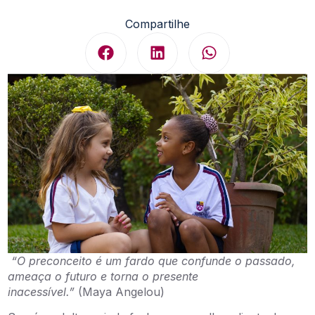
Compartilhe
“O preconceito é um fardo que confunde o passado,
ameaça o futuro e torna o presente
inacessível.”
(Maya Angelou)