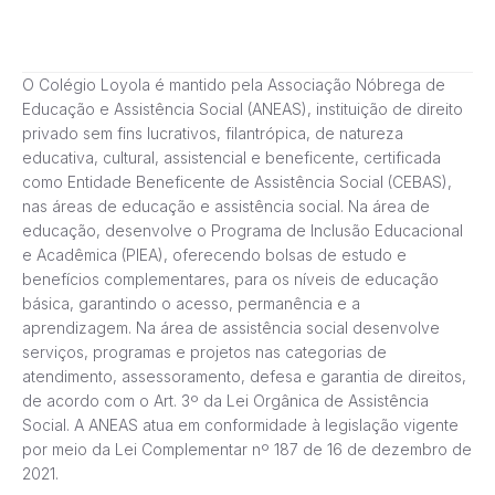
O Colégio Loyola é mantido pela Associação Nóbrega de
Educação e Assistência Social (ANEAS), instituição de direito
privado sem fins lucrativos, filantrópica, de natureza
educativa, cultural, assistencial e beneficente, certificada
como Entidade Beneficente de Assistência Social (CEBAS),
nas áreas de educação e assistência social. Na área de
educação, desenvolve o Programa de Inclusão Educacional
e Acadêmica (PIEA), oferecendo bolsas de estudo e
benefícios complementares, para os níveis de educação
básica, garantindo o acesso, permanência e a
aprendizagem. Na área de assistência social desenvolve
serviços, programas e projetos nas categorias de
atendimento, assessoramento, defesa e garantia de direitos,
de acordo com o Art. 3º da Lei Orgânica de Assistência
Social. A ANEAS atua em conformidade à legislação vigente
por meio da Lei Complementar nº 187 de 16 de dezembro de
2021.