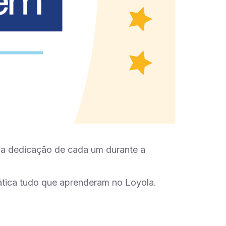
 a dedicação de cada um durante a
tica tudo que aprenderam no Loyola.