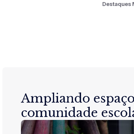
Destaques 
Ampliando espaço
comunidade escol