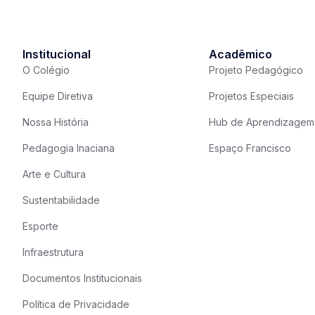
Institucional
Acadêmico
O Colégio
Projeto Pedagógico
Equipe Diretiva
Projetos Especiais
Nossa História
Hub de Aprendizagem
Pedagogia Inaciana
Espaço Francisco
Arte e Cultura
Sustentabilidade
Esporte
Infraestrutura
Documentos Institucionais
Política de Privacidade