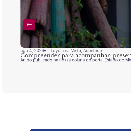
ago 4, 2026
Loyola na Mídia
,
Acontece
Compreender para acompanhar: presenç
Artigo publicado na nossa coluna do portal Estado de Mi