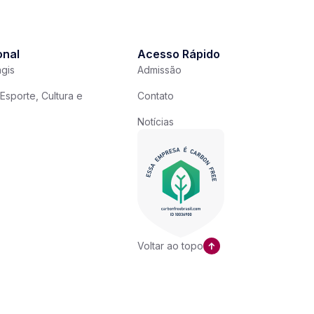
onal
Acesso Rápido
gis
Admissão
Esporte, Cultura e
Contato
Notícias
Voltar ao topo