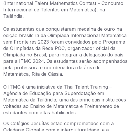
(International Talent Mathematics Contest – Concurso
Internacional de Talentos em Matemática), na
Tailândia.
Os estudantes que conquistaram medalha de ouro na
edição brasileira da Olimpíada Internacional Matemática
sem Fronteiras 2023 foram convidados pelo Programa
de Olimpíadas da Rede POC, organizador oficial da
Olimpíada no Brasil, para integrar a delegação do país
para a ITMC 2024. Os estudantes serão acompanhados
pela professora e coordenadora da área de
Matemática, Rita de Cássia.
O ITMC é uma iniciativa da Thai Talent Training –
Agência de Educação para Superdotação em
Matemática da Tailândia, uma das principais instituições
voltadas ao Ensino de Matemática e Treinamento de
estudantes com altas habilidades.
Os Colégios Jesuítas estão comprometidos com a
Cidadania Global e com a interculturalidade, e a