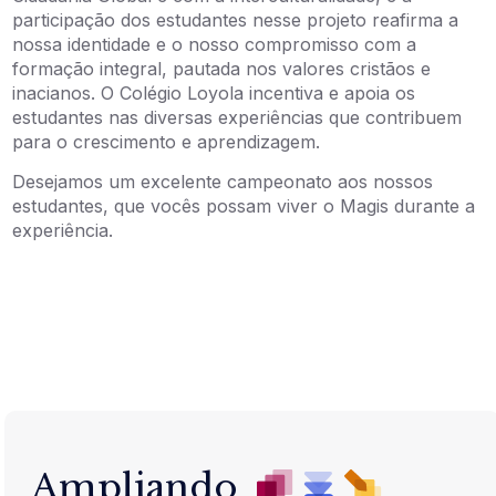
participação dos estudantes nesse projeto reafirma a
nossa identidade e o nosso compromisso com a
formação integral, pautada nos valores cristãos e
inacianos. O Colégio Loyola incentiva e apoia os
estudantes nas diversas experiências que contribuem
para o crescimento e aprendizagem.
Desejamos um excelente campeonato aos nossos
estudantes, que vocês possam viver o Magis durante a
experiência.
Ampliando