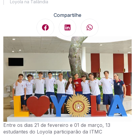
Loyola na Tailândia
Compartilhe
Entre os dias 21 de fevereiro e 01 de março, 13
estudantes do Loyola participarão da ITMC