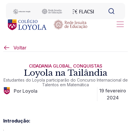
Voltar
CIDADANIA GLOBAL
,
CONQUISTAS
Loyola na Tailândia
Estudantes do Loyola participarão do Concurso Internacional de
Talentos em Matemática
19 fevereiro
Por Loyola
2024
Introdução: