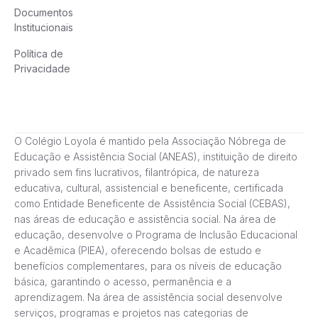
Documentos
Institucionais
Política de
Privacidade
O Colégio Loyola é mantido pela Associação Nóbrega de
Educação e Assistência Social (ANEAS), instituição de direito
privado sem fins lucrativos, filantrópica, de natureza
educativa, cultural, assistencial e beneficente, certificada
como Entidade Beneficente de Assistência Social (CEBAS),
nas áreas de educação e assistência social. Na área de
educação, desenvolve o Programa de Inclusão Educacional
e Acadêmica (PIEA), oferecendo bolsas de estudo e
benefícios complementares, para os níveis de educação
básica, garantindo o acesso, permanência e a
aprendizagem. Na área de assistência social desenvolve
serviços, programas e projetos nas categorias de