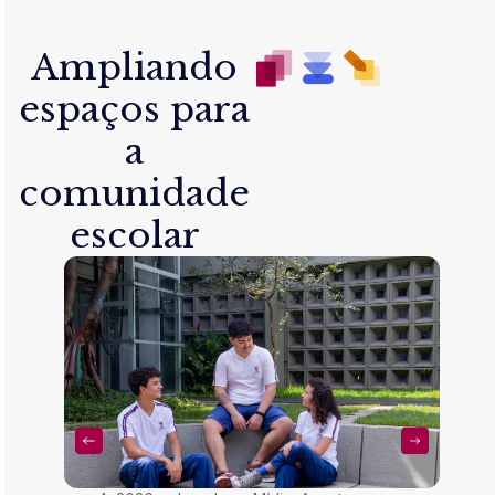
Ampliando
espaços para
a
comunidade
escolar