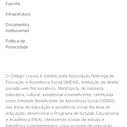
Esporte
Infraestrutura
Documentos
Institucionais
Política de
Privacidade
O Colégio Loyola é mantido pela Associação Nóbrega de
Educação e Assistência Social (ANEAS), instituição de direito
privado sem fins lucrativos, filantrópica, de natureza
educativa, cultural, assistencial e beneficente, certificada
como Entidade Beneficente de Assistência Social (CEBAS),
nas áreas de educação e assistência social. Na área de
educação, desenvolve o Programa de Inclusão Educacional
e Acadêmica (PIEA), oferecendo bolsas de estudo e
benefícios complementares, para os níveis de educação