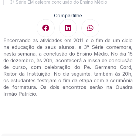
3ª Série EM celebra conclusão do Ensino Médio
Compartilhe
Encerrando as atividades em 2011 e o fim de um ciclo
na educação de seus alunos, a 3ª Série comemora,
nesta semana, a conclusão do Ensino Médio. No dia 15
de dezembro, às 20h, acontecerá a missa de conclusão
de curso, com celebração do Pe. Germano Cord,
Reitor da Instituição. No dia seguinte, também às 20h,
os estudantes festejam o fim da etapa com a cerimônia
de formatura. Os dois encontros serão na Quadra
Irmão Patrício.