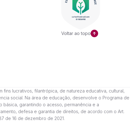
Voltar ao topo
ns lucrativos, filantrópica, de natureza educativa, cultural,
stência social. Na área de educação, desenvolve o Programa de
o básica, garantindo o acesso, permanência e a
amento, defesa e garantia de direitos, de acordo com o Art.
187 de 16 de dezembro de 2021.