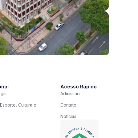
onal
Acesso Rápido
gis
Admissão
Esporte, Cultura e
Contato
Notícias