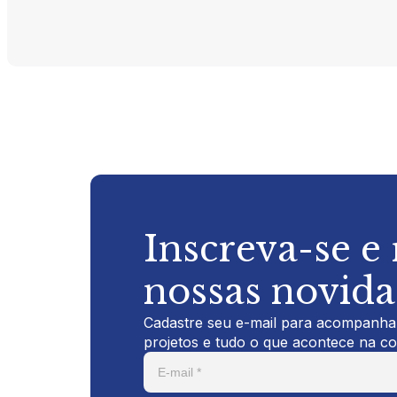
Inscreva-se e
nossas novid
Cadastre seu e-mail para acompanhar
projetos e tudo o que acontece na c