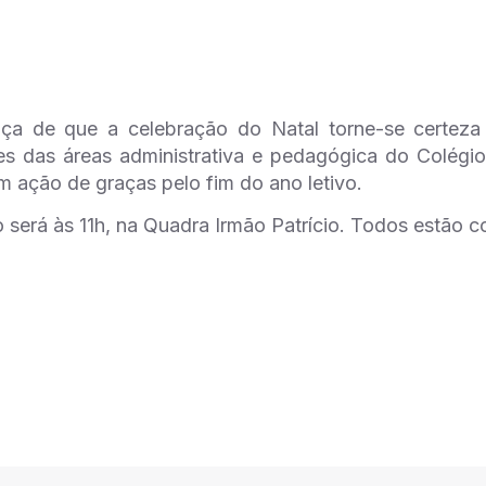
ça de que a celebração do Natal torne-se certez
s das áreas administrativa e pedagógica do Colégio 
 ação de graças pelo fim do ano letivo.
 será às 11h, na Quadra Irmão Patrício. Todos estão 