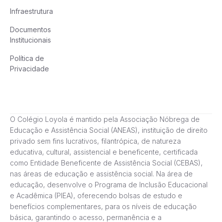
Infraestrutura
Documentos
Institucionais
Política de
Privacidade
O Colégio Loyola é mantido pela Associação Nóbrega de
Educação e Assistência Social (ANEAS), instituição de direito
privado sem fins lucrativos, filantrópica, de natureza
educativa, cultural, assistencial e beneficente, certificada
como Entidade Beneficente de Assistência Social (CEBAS),
nas áreas de educação e assistência social. Na área de
educação, desenvolve o Programa de Inclusão Educacional
e Acadêmica (PIEA), oferecendo bolsas de estudo e
benefícios complementares, para os níveis de educação
básica, garantindo o acesso, permanência e a