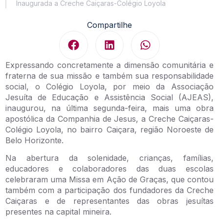
Inaugurada a Creche Caiçaras-Colégio Loyola
Compartilhe
Expressando concretamente a dimensão comunitária e
fraterna de sua missão e também sua responsabilidade
social, o Colégio Loyola, por meio da Associação
Jesuíta de Educação e Assistência Social (AJEAS),
inaugurou, na última segunda-feira, mais uma obra
apostólica da Companhia de Jesus, a Creche Caiçaras-
Colégio Loyola, no bairro Caiçara, região Noroeste de
Belo Horizonte.
Na abertura da solenidade, crianças, famílias,
educadores e colaboradores das duas escolas
celebraram uma Missa em Ação de Graças, que contou
também com a participação dos fundadores da Creche
Caiçaras e de representantes das obras jesuítas
presentes na capital mineira.