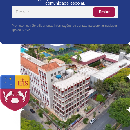
comunidade escolar.
Enviar
Prometemos não utilizar suas informações de contato para enviar qualquer
tipo de SPAM.