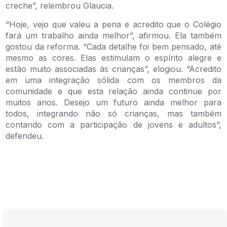
creche”, relembrou Glaucia.
“Hoje, vejo que valeu a pena e acredito que o Colégio
fará um trabalho ainda melhor”, afirmou. Ela também
gostou da reforma. “Cada detalhe foi bem pensado, até
mesmo as cores. Elas estimulam o espírito alegre e
estão muito associadas às crianças”, elogiou. “Acredito
em uma integração sólida com os membros da
comunidade e que esta relação ainda continue por
muitos anos. Desejo um futuro ainda melhor para
todos, integrando não só crianças, mas também
contando com a participação de jovens e adultos”,
defendeu.