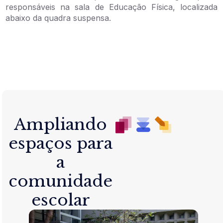
responsáveis na sala de Educação Física, localizada
abaixo da quadra suspensa.
Ampliando
espaços para
a
comunidade
escolar