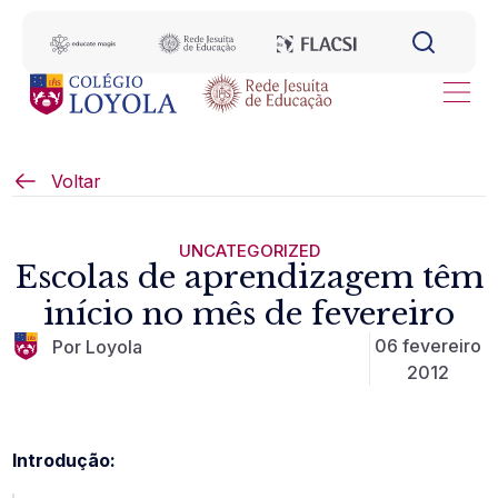
Voltar
UNCATEGORIZED
Escolas de aprendizagem têm
início no mês de fevereiro
06 fevereiro
Por Loyola
2012
Introdução: