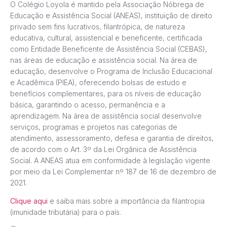
O Colégio Loyola é mantido pela Associação Nóbrega de
Educação e Assistência Social (ANEAS), instituição de direito
privado sem fins lucrativos, filantrópica, de natureza
educativa, cultural, assistencial e beneficente, certificada
como Entidade Beneficente de Assistência Social (CEBAS),
nas áreas de educação e assistência social. Na área de
educação, desenvolve o Programa de Inclusão Educacional
e Acadêmica (PIEA), oferecendo bolsas de estudo e
benefícios complementares, para os níveis de educação
básica, garantindo o acesso, permanência e a
aprendizagem. Na área de assistência social desenvolve
serviços, programas e projetos nas categorias de
atendimento, assessoramento, defesa e garantia de direitos,
de acordo com o Art. 3º da Lei Orgânica de Assistência
Social. A ANEAS atua em conformidade à legislação vigente
por meio da Lei Complementar nº 187 de 16 de dezembro de
2021.
Clique aqui
e saiba mais sobre a importância da filantropia
(imunidade tributária) para o país.