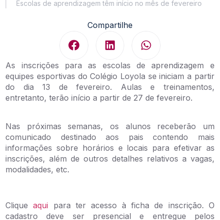
Escolas de aprendizagem têm início no mês de fevereiro
Compartilhe
As inscrições para as escolas de aprendizagem e
equipes esportivas do Colégio Loyola se iniciam a partir
do dia 13 de fevereiro. Aulas e treinamentos,
entretanto, terão início a partir de 27 de fevereiro.
Nas próximas semanas, os alunos receberão um
comunicado destinado aos pais contendo mais
informações sobre horários e locais para efetivar as
inscrições, além de outros detalhes relativos a vagas,
modalidades, etc.
Clique
aqui
para ter acesso à ficha de inscrição. O
cadastro deve ser presencial e entregue pelos