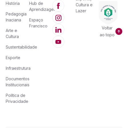
História
Hub de
Cultura e
Aprendizagem
Lazer
Pedagogia
Inaciana
Espaço
Francisco
Voltar
Arte e
ao topo
Cultura
Sustentabilidade
Esporte
Infraestrutura
Documentos
Institucionais
Política de
Privacidade