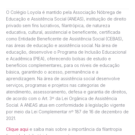
O Colégio Loyola é mantido pela Associação Nóbrega de
Educação e Assistência Social (ANEAS), instituição de direito
privado sem fins lucrativos, filantrópica, de natureza
educativa, cultural, assistencial e beneficente, certificada
como Entidade Beneficente de Assistência Social (CEBAS),
nas áreas de educação e assistência social. Na área de
educação, desenvolve o Programa de Inclusão Educacional
e Acadêmica (PIEA), oferecendo bolsas de estudo e
benefícios complementares, para os níveis de educação
básica, garantindo o acesso, permanência e a
aprendizagem. Na área de assistência social desenvolve
serviços, programas e projetos nas categorias de
atendimento, assessoramento, defesa e garantia de direitos,
de acordo com o Art. 3º da Lei Orgânica de Assistência
Social. A ANEAS atua em conformidade à legislação vigente
por meio da Lei Complementar nº 187 de 16 de dezembro de
2021.
Clique aqui
e saiba mais sobre a importância da filantropia