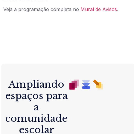
Veja a programação completa no
Mural de Avisos
.
Ampliando
espaços para
a
comunidade
escolar