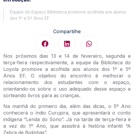
Equipe do Espaço Biblioteca promove acolhida aos alunos
dos 1º e 5º Anos EF
Compartilhe
Nos próximos dias 13 e 14 de fevereiro, segunda e
terça-feira respectivamente, a equipe da Biblioteca do
Loyola promove a acolhida aos alunos dos 1º e 5º
Anos EF. O objetivo do encontro é melhorar o
relacionamento dos estudantes com o espaço,
orientando-os sobre o uso adequado desse espaço e
sorteando livros para as crianças.
Na manhã do primeiro dia, além das dicas, o 5º Ano
conhecerá o índio Curupira, que apresentará o conto
indígena “Lenda do Sono”. Já na tarde de terça-feira é
a vez do 1º Ano, que assistirá à história infantil “A
Zebra de Bolinhas”.