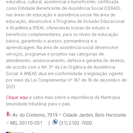
educativa, cultural, assistencial e beneficente, certificada
como Entidade Beneficente de Assistência Social (CEBAS),
nas áreas de educação e assistência social. Na área de
educação, desenvolve o Programa de Inclusão Educacional
e Acadêmica (PIEA), oferecendo bolsas de estudo e
benefícios complementares, para os níveis de educação
básica, garantindo o acesso, permanência e a
aprendizagem. Na área de assistência social desenvolve
serviços, programas e projetos nas categorias de
atendimento, assessoramento, defesa e garantia de direitos,
de acordo com o Art. 3º da Lei Orgânica de Assistência
Social. A ANEAS atua em conformidade à legislação vigente
por meio da Lei Complementar nº 187 de 16 de dezembro de
2021.
Clique aqui
e saiba mais sobre a importância da filantropia
(imunidade tributária) para o país.
Av. do Contorno, 7919 – Cidade Jardim, Belo Horizonte
– MG, 30110-051 |
(31) 2102-7000