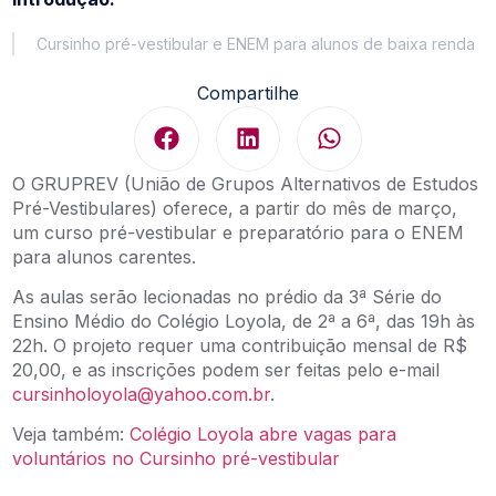
Cursinho pré-vestibular e ENEM para alunos de baixa renda
Compartilhe
O GRUPREV (União de Grupos Alternativos de Estudos
Pré-Vestibulares) oferece, a partir do mês de março,
um curso pré-vestibular e preparatório para o ENEM
para alunos carentes.
As aulas serão lecionadas no prédio da 3ª Série do
Ensino Médio do Colégio Loyola, de 2ª a 6ª, das 19h às
22h. O projeto requer uma contribuição mensal de R$
20,00, e as inscrições podem ser feitas pelo e-mail
cursinholoyola@yahoo.com.br
.
Veja também:
Colégio Loyola abre vagas para
voluntários no Cursinho pré-vestibular