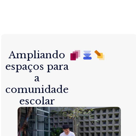
Ampliando
espaços para
a
comunidade
escolar