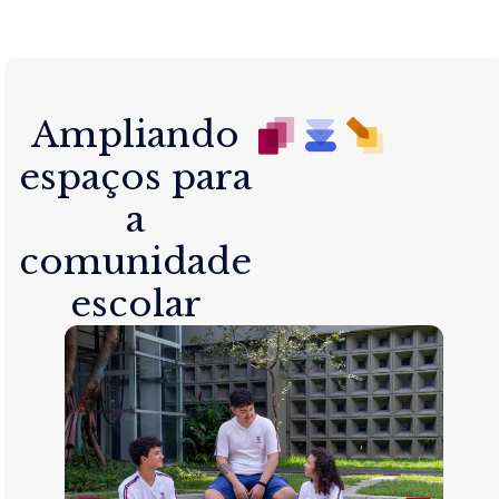
Ampliando
espaços para
a
comunidade
escolar