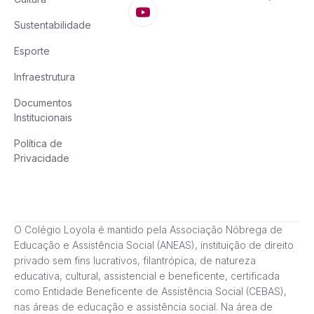
Sustentabilidade
Esporte
Infraestrutura
Documentos
Institucionais
Política de
Privacidade
O Colégio Loyola é mantido pela Associação Nóbrega de
Educação e Assistência Social (ANEAS), instituição de direito
privado sem fins lucrativos, filantrópica, de natureza
educativa, cultural, assistencial e beneficente, certificada
como Entidade Beneficente de Assistência Social (CEBAS),
nas áreas de educação e assistência social. Na área de