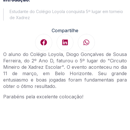
Estudante do Colégio Loyola conquista 5º lugar em torneio
de Xadrez
Compartilhe
O aluno do Colégio Loyola, Diogo Gonçalves de Sousa
Ferreira, do 2º Ano D, faturou o 5º lugar do "Circuito
Mineiro de Xadrez Escolar". O evento aconteceu no dia
11 de março, em Belo Horizonte. Seu grande
entusiasmo e boas jogadas foram fundamentais para
obter o ótimo resultado.
Parabéns pela excelente colocação!