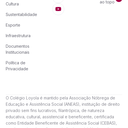
ao topo
Cultura
Sustentabilidade
Esporte
Infraestrutura
Documentos
Institucionais
Política de
Privacidade
O Colégio Loyola é mantido pela Associação Nóbrega de
Educação e Assistência Social (ANEAS), instituição de direito
privado sem fins lucrativos, filantrópica, de natureza
educativa, cultural, assistencial e beneficente, certificada
como Entidade Beneficente de Assistência Social (CEBAS),