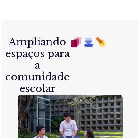
Ampliando
espaços para
a
comunidade
escolar