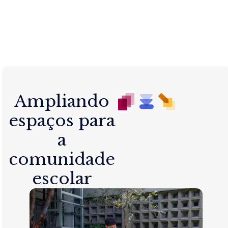
Ampliando
espaços para
a
comunidade
escolar