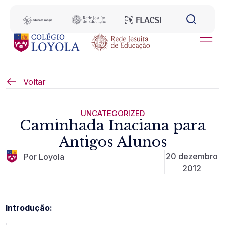
Voltar
UNCATEGORIZED
Caminhada Inaciana para
Antigos Alunos
20 dezembro
Por Loyola
2012
Introdução: