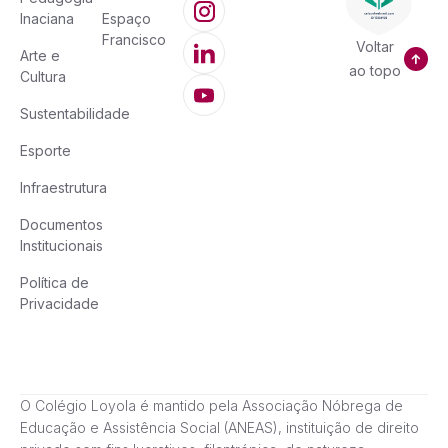
Inaciana
Espaço
Francisco
Voltar
Arte e
ao topo
Cultura
Sustentabilidade
Esporte
Infraestrutura
Documentos
Institucionais
Política de
Privacidade
O Colégio Loyola é mantido pela Associação Nóbrega de
Educação e Assistência Social (ANEAS), instituição de direito