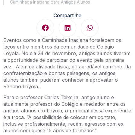
Caminhada Inaciana para Antigos Alunos
Compartilhe
Eventos como a Caminhada Inaciana fortalecem os
laços entre membros da comunidade do Colégio
Loyola. No dia 24 de novembro, antigos alunos tiveram
a oportunidade de participar do evento pela primeira
vez. Além da atividade física, do agradável caminho, da
confraternização e bonitas paisagens, os antigos
alunos também puderam conhecer e aproveitar o
Rancho Loyola.
Para o professor Carlos Teixeira, antigo aluno e
atualmente professor do Colégio e mediador entre os
antigos alunos e o Loyola, o principal dessa experiência
é a troca. “A possibilidade de colocar em contato,
inclusive profissionalmente, recém-egressos com ex-
alunos com quase 15 anos de formados”.