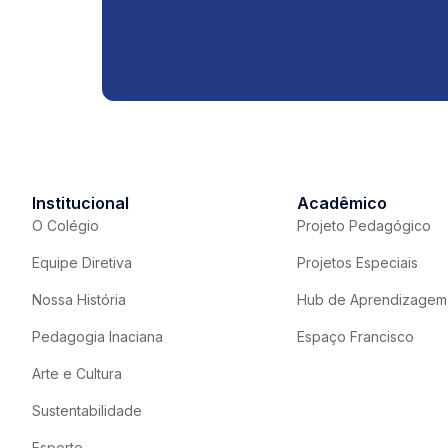
Institucional
Acadêmico
O Colégio
Projeto Pedagógico
Equipe Diretiva
Projetos Especiais
Nossa História
Hub de Aprendizagem
Pedagogia Inaciana
Espaço Francisco
Arte e Cultura
Sustentabilidade
Esporte