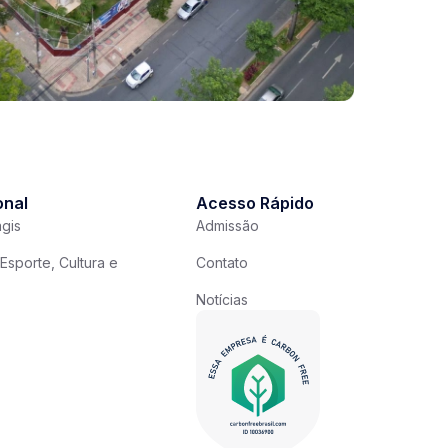
onal
Acesso Rápido
gis
Admissão
Esporte, Cultura e
Contato
Notícias