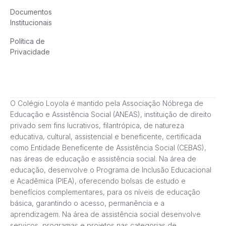
Documentos
Institucionais
Política de
Privacidade
O Colégio Loyola é mantido pela Associação Nóbrega de
Educação e Assistência Social (ANEAS), instituição de direito
privado sem fins lucrativos, filantrópica, de natureza
educativa, cultural, assistencial e beneficente, certificada
como Entidade Beneficente de Assistência Social (CEBAS),
nas áreas de educação e assistência social. Na área de
educação, desenvolve o Programa de Inclusão Educacional
e Acadêmica (PIEA), oferecendo bolsas de estudo e
benefícios complementares, para os níveis de educação
básica, garantindo o acesso, permanência e a
aprendizagem. Na área de assistência social desenvolve
serviços, programas e projetos nas categorias de