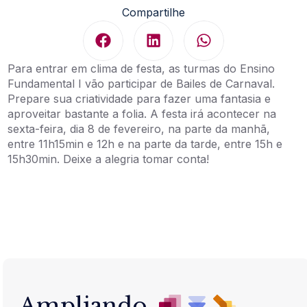
Compartilhe
Para entrar em clima de festa, as turmas do Ensino
Fundamental I vão participar de Bailes de Carnaval.
Prepare sua criatividade para fazer uma fantasia e
aproveitar bastante a folia. A festa irá acontecer na
sexta-feira, dia 8 de fevereiro, na parte da manhã,
entre 11h15min e 12h e na parte da tarde, entre 15h e
15h30min. Deixe a alegria tomar conta!
Ampliando