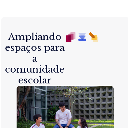
Ampliando
espaços para
a
comunidade
escolar