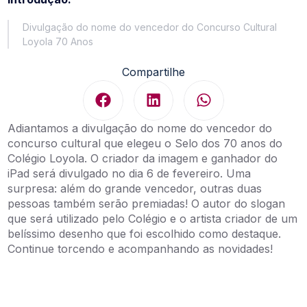
Divulgação do nome do vencedor do Concurso Cultural
Loyola 70 Anos
Compartilhe
Adiantamos a divulgação do nome do vencedor do
concurso cultural que elegeu o Selo dos 70 anos do
Colégio Loyola. O criador da imagem e ganhador do
iPad será divulgado no dia 6 de fevereiro. Uma
surpresa: além do grande vencedor, outras duas
pessoas também serão premiadas! O autor do slogan
que será utilizado pelo Colégio e o artista criador de um
belíssimo desenho que foi escolhido como destaque.
Continue torcendo e acompanhando as novidades!