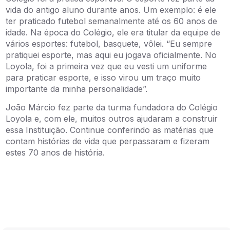
vida do antigo aluno durante anos. Um exemplo: é ele
ter praticado futebol semanalmente até os 60 anos de
idade. Na época do Colégio, ele era titular da equipe de
vários esportes: futebol, basquete, vôlei. “Eu sempre
pratiquei esporte, mas aqui eu jogava oficialmente. No
Loyola, foi a primeira vez que eu vesti um uniforme
para praticar esporte, e isso virou um traço muito
importante da minha personalidade”.
João Márcio fez parte da turma fundadora do Colégio
Loyola e, com ele, muitos outros ajudaram a construir
essa Instituição. Continue conferindo as matérias que
contam histórias de vida que perpassaram e fizeram
estes 70 anos de história.