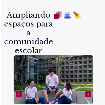
Ampliando
espaços para
a
comunidade
escolar