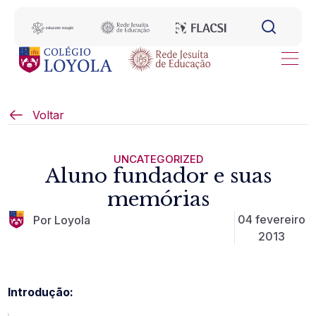
Voltar
UNCATEGORIZED
Aluno fundador e suas
memórias
04 fevereiro
Por Loyola
2013
Introdução: