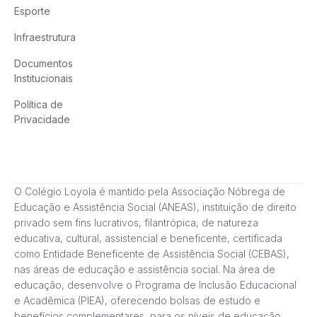
Esporte
Infraestrutura
Documentos
Institucionais
Política de
Privacidade
O Colégio Loyola é mantido pela Associação Nóbrega de
Educação e Assistência Social (ANEAS), instituição de direito
privado sem fins lucrativos, filantrópica, de natureza
educativa, cultural, assistencial e beneficente, certificada
como Entidade Beneficente de Assistência Social (CEBAS),
nas áreas de educação e assistência social. Na área de
educação, desenvolve o Programa de Inclusão Educacional
e Acadêmica (PIEA), oferecendo bolsas de estudo e
benefícios complementares, para os níveis de educação