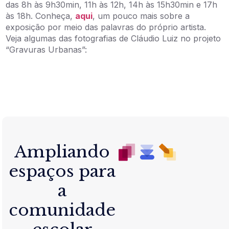
das 8h às 9h30min, 11h às 12h, 14h às 15h30min e 17h
às 18h. Conheça,
aqui
, um pouco mais sobre a
exposição por meio das palavras do próprio artista.
Veja algumas das fotografias de Cláudio Luiz no projeto
“Gravuras Urbanas”:
Ampliando
espaços para
a
comunidade