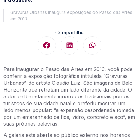
Gravuras Urbanas inaugura exposições do Passo das Artes
em 2013
Compartilhe
Para inaugurar o Passo das Artes em 2013, você pode
conferir a exposição fotográfica intitulada “Gravuras
Urbanas”, do artista Cláudio Luiz. São imagens de Belo
Horizonte que retratam um lado diferente da cidade. O
autor deliberadamente ignorou os tradicionais pontos
turísticos de sua cidade natal e preferiu mostrar um
lado menos popular: “a expansão desordenada tomada
por um emaranhado de fios, vidro, concreto e aço”, em
suas próprias palavras.
A galeria está aberta ao público externo nos horários