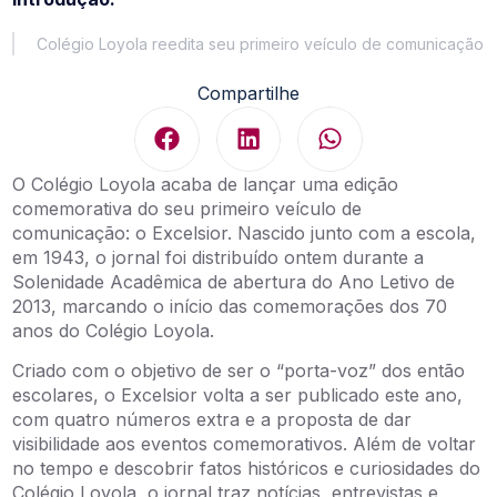
Colégio Loyola reedita seu primeiro veículo de comunicação
Compartilhe
O Colégio Loyola acaba de lançar uma edição
comemorativa do seu primeiro veículo de
comunicação: o Excelsior. Nascido junto com a escola,
em 1943, o jornal foi distribuído ontem durante a
Solenidade Acadêmica de abertura do Ano Letivo de
2013, marcando o início das comemorações dos 70
anos do Colégio Loyola.
Criado com o objetivo de ser o “porta-voz” dos então
escolares, o Excelsior volta a ser publicado este ano,
com quatro números extra e a proposta de dar
visibilidade aos eventos comemorativos. Além de voltar
no tempo e descobrir fatos históricos e curiosidades do
Colégio Loyola, o jornal traz notícias, entrevistas e