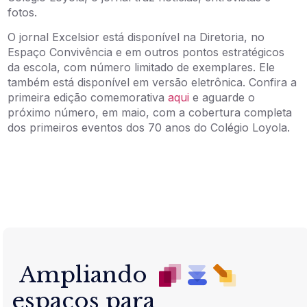
fotos.
O jornal Excelsior está disponível na Diretoria, no
Espaço Convivência e em outros pontos estratégicos
da escola, com número limitado de exemplares. Ele
também está disponível em versão eletrônica. Confira a
primeira edição comemorativa
aqui
e aguarde o
próximo número, em maio, com a cobertura completa
dos primeiros eventos dos 70 anos do Colégio Loyola.
Ampliando
espaços para