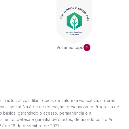
Voltar ao topo
ns lucrativos, filantrópica, de natureza educativa, cultural,
stência social. Na área de educação, desenvolve o Programa de
o básica, garantindo o acesso, permanência e a
amento, defesa e garantia de direitos, de acordo com o Art.
187 de 16 de dezembro de 2021.