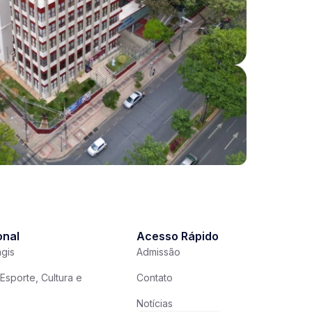
onal
Acesso Rápido
gis
Admissão
Esporte, Cultura e
Contato
Notícias