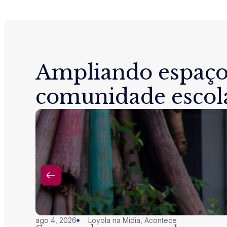
Ampliando espaço
comunidade escol
ago 4, 2026
Loyola na Mídia
,
Acontece