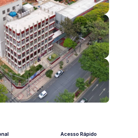
onal
Acesso Rápido