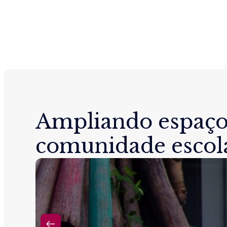
Ampliando espaço
comunidade escol