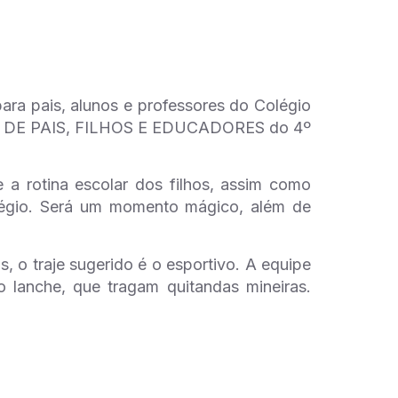
ara pais, alunos e professores do Colégio
RO DE PAIS, FILHOS E EDUCADORES do 4º
 a rotina escolar dos filhos, assim como
Colégio. Será um momento mágico, além de
 o traje sugerido é o esportivo. A equipe
 lanche, que tragam quitandas mineiras.