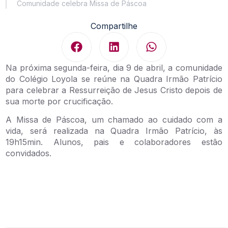
Comunidade celebra Missa de Páscoa
Compartilhe
Na próxima segunda-feira, dia 9 de abril, a comunidade
do Colégio Loyola se reúne na Quadra Irmão Patrício
para celebrar a Ressurreição de Jesus Cristo depois de
sua morte por crucificação.
A Missa de Páscoa, um chamado ao cuidado com a
vida, será realizada na Quadra Irmão Patrício, às
19h15min. Alunos, pais e colaboradores estão
convidados.