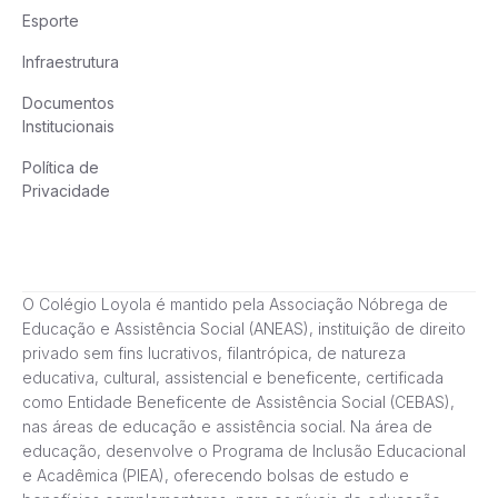
Esporte
Infraestrutura
Documentos
Institucionais
Política de
Privacidade
O Colégio Loyola é mantido pela Associação Nóbrega de
Educação e Assistência Social (ANEAS), instituição de direito
privado sem fins lucrativos, filantrópica, de natureza
educativa, cultural, assistencial e beneficente, certificada
como Entidade Beneficente de Assistência Social (CEBAS),
nas áreas de educação e assistência social. Na área de
educação, desenvolve o Programa de Inclusão Educacional
e Acadêmica (PIEA), oferecendo bolsas de estudo e