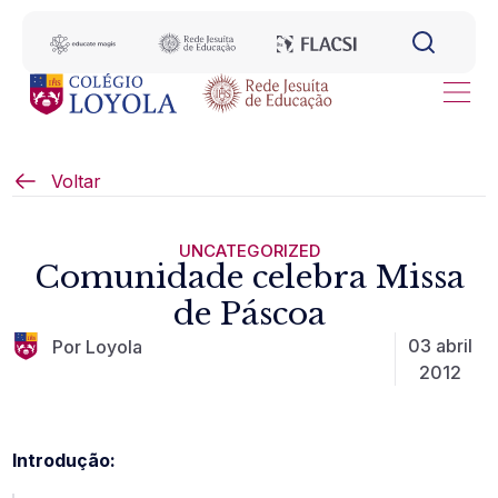
Voltar
UNCATEGORIZED
Comunidade celebra Missa
de Páscoa
03 abril
Por Loyola
2012
Introdução: