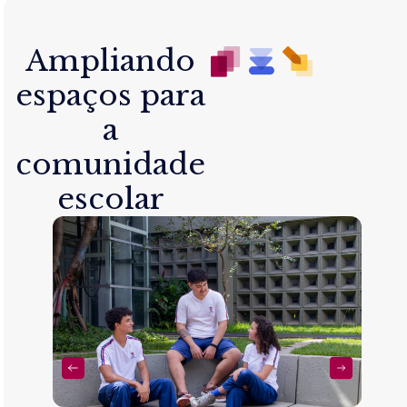
Ampliando
espaços para
a
comunidade
escolar