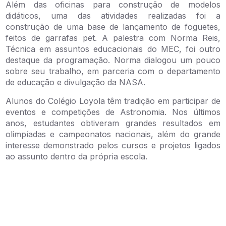
Além das oficinas para construção de modelos
didáticos, uma das atividades realizadas foi a
construção de uma base de lançamento de foguetes,
feitos de garrafas pet. A palestra com Norma Reis,
Técnica em assuntos educacionais do MEC, foi outro
destaque da programação. Norma dialogou um pouco
sobre seu trabalho, em parceria com o departamento
de educação e divulgação da NASA.
Alunos do Colégio Loyola têm tradição em participar de
eventos e competições de Astronomia. Nos últimos
anos, estudantes obtiveram grandes resultados em
olimpíadas e campeonatos nacionais, além do grande
interesse demonstrado pelos cursos e projetos ligados
ao assunto dentro da própria escola.