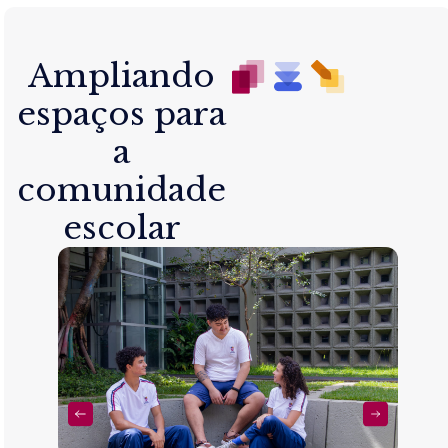
Ampliando
espaços para
a
comunidade
escolar