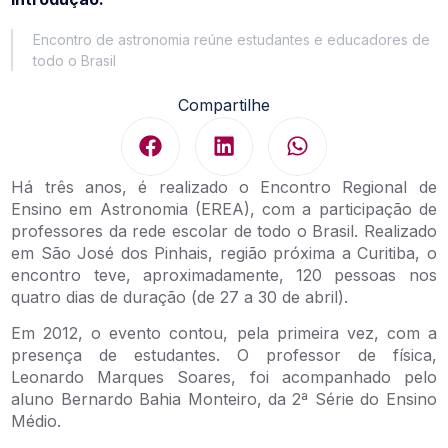
Encontro de astronomia reúne estudantes e educadores de
todo o Brasil
Compartilhe
Há três anos, é realizado o Encontro Regional de
Ensino em Astronomia (EREA), com a participação de
professores da rede escolar de todo o Brasil. Realizado
em São José dos Pinhais, região próxima a Curitiba, o
encontro teve, aproximadamente, 120 pessoas nos
quatro dias de duração (de 27 a 30 de abril).
Em 2012, o evento contou, pela primeira vez, com a
presença de estudantes. O professor de física,
Leonardo Marques Soares, foi acompanhado pelo
aluno Bernardo Bahia Monteiro, da 2ª Série do Ensino
Médio.