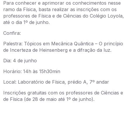
Para conhecer e aprimorar os conhecimentos nesse
ramo da Física, basta realizar as inscrições com os
professores de Física e de Ciências do Colégio Loyola,
até o dia 1º de junho.
Confira:
Palestra: Tópicos em Mecânica Quântica – O princípio
de Incerteza de Heinsenberg e a difração da luz.
Dia: 4 de junho
Horário: 14h às 15h30min
Local: Laboratório de Física, prédio A, 7º andar
Inscrições gratuitas com os professores de Ciências e
de Física (de 28 de maio até 1º de junho).