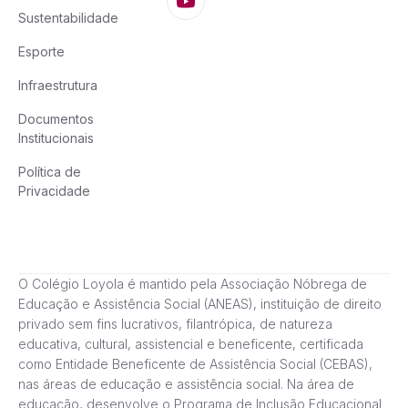
Sustentabilidade
Esporte
Infraestrutura
Documentos
Institucionais
Política de
Privacidade
O Colégio Loyola é mantido pela Associação Nóbrega de
Educação e Assistência Social (ANEAS), instituição de direito
privado sem fins lucrativos, filantrópica, de natureza
educativa, cultural, assistencial e beneficente, certificada
como Entidade Beneficente de Assistência Social (CEBAS),
nas áreas de educação e assistência social. Na área de
educação, desenvolve o Programa de Inclusão Educacional