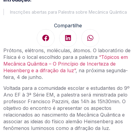
Inscrições abertas para Palestra sobre Mecânica Quântica
Compartilhe
Prótons, elétrons, moléculas, átomos. O laboratório de
Física é o local escolhido para a palestra
“Tópicos em
Mecânica Quântica – O Princípio de Incerteza de
Heisenberg e a difração da luz”
, na próxima segunda-
feira, 4 de junho.
Voltada para a comunidade escolar e estudantes do 9º
Ano EF à 3ª Série EM, a palestra será ministrada pelo
professor Francisco Pazzini, das 14h às 15h30min. O
objetivo do encontro é apresentar os aspectos
relacionados ao nascimento da Mecânica Quântica e
associar as ideias do físico alemão Heinsenberg aos
fenômenos luminosos como a difração da luz.