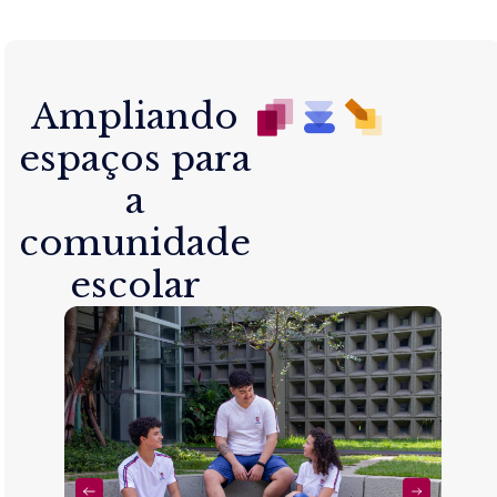
Ampliando
espaços para
a
comunidade
escolar