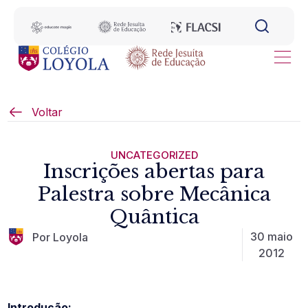
Voltar
UNCATEGORIZED
Inscrições abertas para
Palestra sobre Mecânica
Quântica
30 maio
Por Loyola
2012
Introdução: