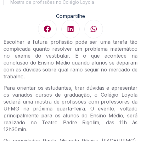
Mostra de profissões no Colégio Loyola
Compartilhe
Escolher a futura profissão pode ser uma tarefa tão
complicada quanto resolver um problema matemático
no exame do vestibular. É o que acontece na
conclusão do Ensino Médio quando alunos se deparam
com as dúvidas sobre qual ramo seguir no mercado de
trabalho.
Para orientar os estudantes, tirar dúvidas e apresentar
os variados cursos de graduação, o Colégio Loyola
sediará uma mostra de profissões com professores da
UFMG na próxima quarta-feira. O evento, voltado
principalmente para os alunos do Ensino Médio, será
realizado no Teatro Padre Rigolim, das 11h às
12h30min.
Os convidados Paula Miranda Ribeiro (FACE/UFMG),