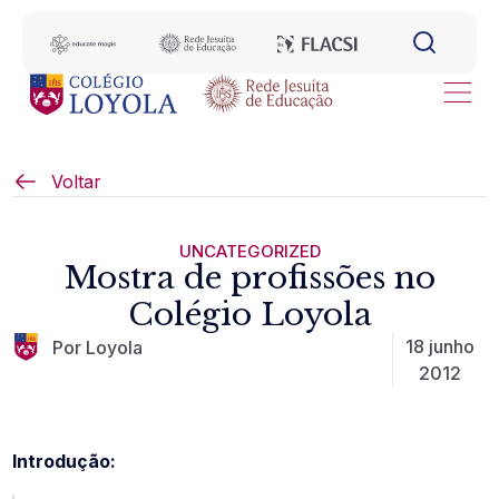
Voltar
UNCATEGORIZED
Mostra de profissões no
Colégio Loyola
18 junho
Por Loyola
2012
Introdução: