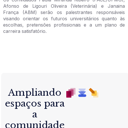
Afonso de Ligouri Oliveira (Veterinária) e Janaina
França (ABM) serão os palestrantes responsáveis
visando orientar os futuros universitários quanto às
escolhas, pretensões profissionais e a um plano de
carreira satisfatório.
Ampliando
espaços para
a
comunidade