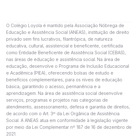
O Colégio Loyola é mantido pela Associação Nóbrega de
Educação e Assistência Social (ANEAS), instituição de direito
privado sem fins lucrativos, filantrópica, de natureza
educativa, cultural, assistencial e beneficente, certificada
como Entidade Beneficente de Assistência Social (CEBAS),
nas áreas de educação e assistência social. Na área de
educação, desenvolve o Programa de Inclusão Educacional
e Acadêmica (PIEA), oferecendo bolsas de estudo e
benefícios complementares, para os níveis de educação
básica, garantindo o acesso, permanência e a
aprendizagem. Na área de assistência social desenvolve
serviços, programas e projetos nas categorias de
atendimento, assessoramento, defesa e garantia de direitos,
de acordo com o Art. 3º da Lei Orgânica de Assistência
Social. A ANEAS atua em conformidade à legislação vigente
por meio da Lei Complementar nº 187 de 16 de dezembro de
2021.