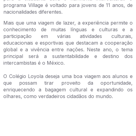
programa Village é voltado para jovens de 11 anos, de
nacionalidades diferentes.
Mais que uma viagem de lazer, a experiência permite o
conhecimento de muitas línguas e culturas e a
participação em várias atividades culturais,
educacionais e esportivas que destacam a cooperação
global e a vivência entre nações. Neste ano, o tema
principal será a sustentabilidade e destino dos
intercambistas é o México.
O Colégio Loyola deseja uma boa viagem aos alunos e
que possam tirar proveito da oportunidade,
enriquecendo a bagagem cultural e expandindo os
olhares, como verdadeiros cidadãos do mundo.