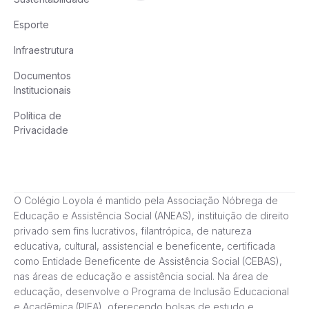
Esporte
Infraestrutura
Documentos
Institucionais
Política de
Privacidade
O Colégio Loyola é mantido pela Associação Nóbrega de
Educação e Assistência Social (ANEAS), instituição de direito
privado sem fins lucrativos, filantrópica, de natureza
educativa, cultural, assistencial e beneficente, certificada
como Entidade Beneficente de Assistência Social (CEBAS),
nas áreas de educação e assistência social. Na área de
educação, desenvolve o Programa de Inclusão Educacional
e Acadêmica (PIEA), oferecendo bolsas de estudo e