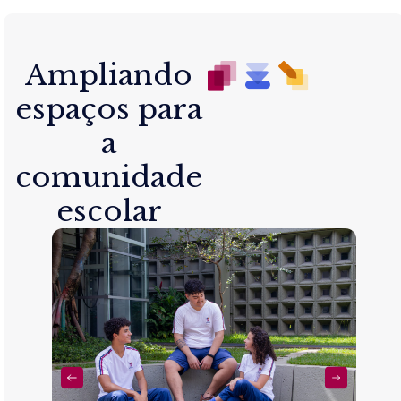
Ampliando
espaços para
a
comunidade
escolar