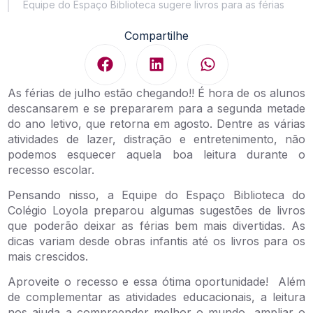
Equipe do Espaço Biblioteca sugere livros para as férias
Compartilhe
As férias de julho estão chegando!! É hora de os alunos
descansarem e se prepararem para a segunda metade
do ano letivo, que retorna em agosto. Dentre as várias
atividades de lazer, distração e entretenimento, não
podemos esquecer aquela boa leitura durante o
recesso escolar.
Pensando nisso, a Equipe do Espaço Biblioteca do
Colégio Loyola preparou algumas sugestões de livros
que poderão deixar as férias bem mais divertidas. As
dicas variam desde obras infantis até os livros para os
mais crescidos.
Aproveite o recesso e essa ótima oportunidade! Além
de complementar as atividades educacionais, a leitura
nos ajuda a compreender melhor o mundo, ampliar o