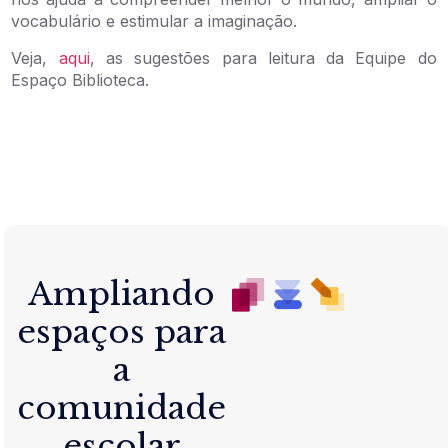
vocabulário e estimular a imaginação.
Veja,
aqui
, as sugestões para leitura da Equipe do
Espaço Biblioteca.
Ampliando
espaços para
a
comunidade
escolar