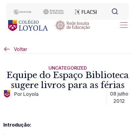
Voltar
UNCATEGORIZED
Equipe do Espaço Biblioteca
sugere livros para as férias
08 julho
Por Loyola
2012
Introdução: