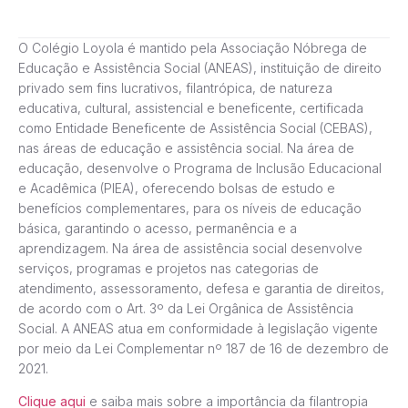
O Colégio Loyola é mantido pela Associação Nóbrega de
Educação e Assistência Social (ANEAS), instituição de direito
privado sem fins lucrativos, filantrópica, de natureza
educativa, cultural, assistencial e beneficente, certificada
como Entidade Beneficente de Assistência Social (CEBAS),
nas áreas de educação e assistência social. Na área de
educação, desenvolve o Programa de Inclusão Educacional
e Acadêmica (PIEA), oferecendo bolsas de estudo e
benefícios complementares, para os níveis de educação
básica, garantindo o acesso, permanência e a
aprendizagem. Na área de assistência social desenvolve
serviços, programas e projetos nas categorias de
atendimento, assessoramento, defesa e garantia de direitos,
de acordo com o Art. 3º da Lei Orgânica de Assistência
Social. A ANEAS atua em conformidade à legislação vigente
por meio da Lei Complementar nº 187 de 16 de dezembro de
2021.
Clique aqui
e saiba mais sobre a importância da filantropia