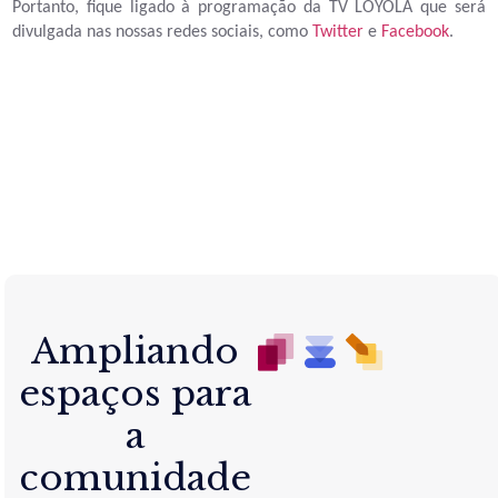
Portanto, fique ligado à programação da TV LOYOLA que será
divulgada nas nossas redes sociais, como
Twitter
e
Facebook
.
Ampliando
espaços para
a
comunidade