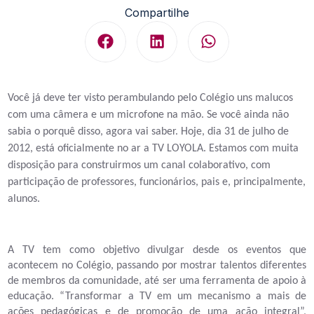
Compartilhe
Você já deve ter visto perambulando pelo Colégio uns malucos
com uma câmera e um microfone na mão. Se você ainda não
sabia o porquê disso, agora vai saber. Hoje, dia 31 de julho de
2012, está oficialmente no ar a TV LOYOLA. Estamos com muita
disposição para construirmos um canal colaborativo, com
participação de professores, funcionários, pais e, principalmente,
alunos.
A TV tem como objetivo divulgar desde os eventos que
acontecem no Colégio, passando por mostrar talentos diferentes
de membros da comunidade, até ser uma ferramenta de apoio à
educação. “Transformar a TV em um mecanismo a mais de
ações pedagógicas e de promoção de uma ação integral”,