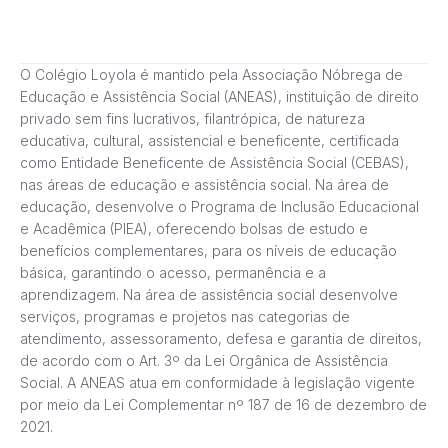
O Colégio Loyola é mantido pela Associação Nóbrega de
Educação e Assistência Social (ANEAS), instituição de direito
privado sem fins lucrativos, filantrópica, de natureza
educativa, cultural, assistencial e beneficente, certificada
como Entidade Beneficente de Assistência Social (CEBAS),
nas áreas de educação e assistência social. Na área de
educação, desenvolve o Programa de Inclusão Educacional
e Acadêmica (PIEA), oferecendo bolsas de estudo e
benefícios complementares, para os níveis de educação
básica, garantindo o acesso, permanência e a
aprendizagem. Na área de assistência social desenvolve
serviços, programas e projetos nas categorias de
atendimento, assessoramento, defesa e garantia de direitos,
de acordo com o Art. 3º da Lei Orgânica de Assistência
Social. A ANEAS atua em conformidade à legislação vigente
por meio da Lei Complementar nº 187 de 16 de dezembro de
2021.