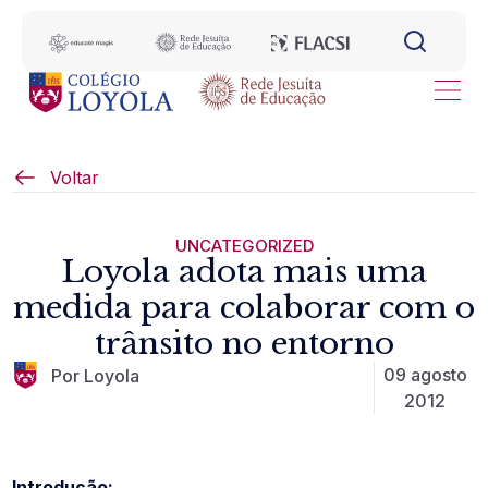
Voltar
UNCATEGORIZED
Loyola adota mais uma
medida para colaborar com o
trânsito no entorno
09 agosto
Por Loyola
2012
Introdução: