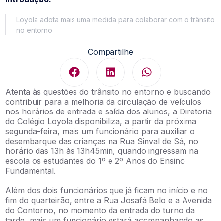
Loyola adota mais uma medida para colaborar com o trânsito
no entorno
Compartilhe
Atenta às questões do trânsito no entorno e buscando
contribuir para a melhoria da circulação de veículos
nos horários de entrada e saída dos alunos, a Diretoria
do Colégio Loyola disponibiliza, a partir da próxima
segunda-feira, mais um funcionário para auxiliar o
desembarque das crianças na Rua Sinval de Sá, no
horário das 13h às 13h45min, quando ingressam na
escola os estudantes do 1º e 2º Anos do Ensino
Fundamental.
Além dos dois funcionários que já ficam no início e no
fim do quarteirão, entre a Rua Josafá Belo e a Avenida
do Contorno, no momento da entrada do turno da
tarde, mais um funcionário estará acompanhando as