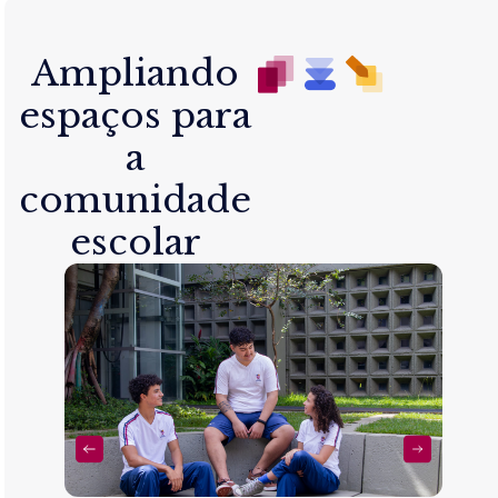
Ampliando
espaços para
a
comunidade
escolar