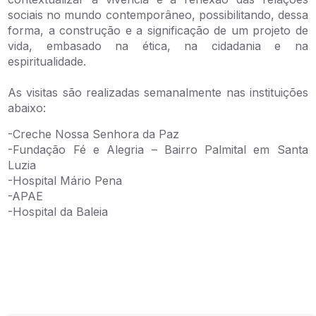
sociais no mundo contemporâneo, possibilitando, dessa
forma, a construção e a significação de um projeto de
vida, embasado na ética, na cidadania e na
espiritualidade.
As visitas são realizadas semanalmente nas instituições
abaixo:
-Creche Nossa Senhora da Paz
-Fundação Fé e Alegria – Bairro Palmital em Santa
Luzia
-Hospital Mário Pena
-APAE
-Hospital da Baleia