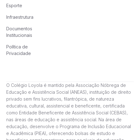
Esporte
Infraestrutura
Documentos
Institucionais
Política de
Privacidade
O Colégio Loyola é mantido pela Associação Nóbrega de
Educação e Assistência Social (ANEAS), instituição de direito
privado sem fins lucrativos, filantrópica, de natureza
educativa, cultural, assistencial e beneficente, certificada
como Entidade Beneficente de Assistência Social (CEBAS),
nas áreas de educação e assistência social. Na área de
educação, desenvolve o Programa de Inclusão Educacional
e Acadêmica (PIEA), oferecendo bolsas de estudo e