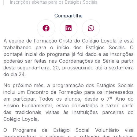
Inscrições abertas para os Estágios Sociais
Compartilhe
A equipe de Formação Cristã do Colégio Loyola já está
trabalhando para o início dos Estágios Sociais. O
pontapé inicial do programa já foi dado e as inscrições
poderão ser feitas nas Coordenações de Série a partir
desta segunda-feira, 20, prosseguindo até a sexta-feira
do dia 24.
No próximo mês, a programação dos Estágios Sociais
inclui um Encontro de Formação para os interessados
em participar. Todos os alunos, desde o 7º Ano do
Ensino Fundamental, estão convidados a fazer parte
das tradicionais visitas às instituições parceiras do
Colégio Loyola.
O Programa de Estágio Social Voluntário visa
contextualizar a vivência e a reflexão das relações