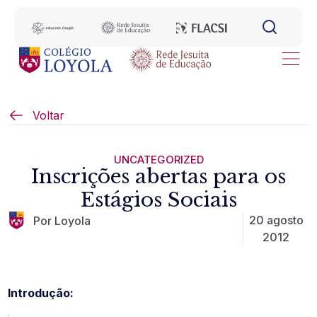
Voltar
UNCATEGORIZED
Inscrições abertas para os
Estágios Sociais
20 agosto
Por Loyola
2012
Introdução: