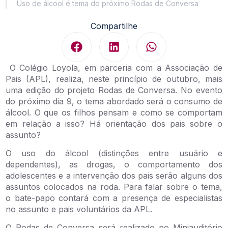
Uso de álcool é tema do próximo Rodas de Conversa
Compartilhe
O Colégio Loyola, em parceria com a Associação de
Pais (APL), realiza, neste princípio de outubro, mais
uma edição do projeto Rodas de Conversa. No evento
do próximo dia 9, o tema abordado será o consumo de
álcool. O que os filhos pensam e como se comportam
em relação a isso? Há orientação dos pais sobre o
assunto?
O uso do álcool (distinções entre usuário e
dependentes), as drogas, o comportamento dos
adolescentes e a intervenção dos pais serão alguns dos
assuntos colocados na roda. Para falar sobre o tema,
o bate-papo contará com a presença de especialistas
no assunto e pais voluntários da APL.
O Rodas de Conversa será realizado no Miniauditório