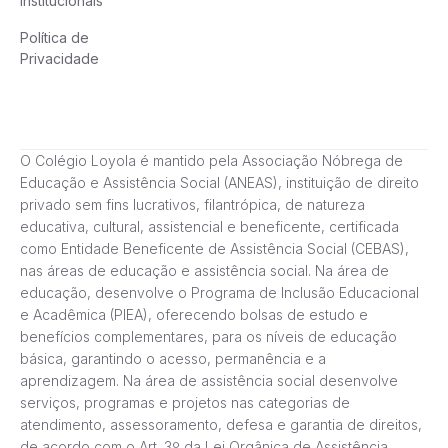
Institucionais
Política de
Privacidade
O Colégio Loyola é mantido pela Associação Nóbrega de
Educação e Assistência Social (ANEAS), instituição de direito
privado sem fins lucrativos, filantrópica, de natureza
educativa, cultural, assistencial e beneficente, certificada
como Entidade Beneficente de Assistência Social (CEBAS),
nas áreas de educação e assistência social. Na área de
educação, desenvolve o Programa de Inclusão Educacional
e Acadêmica (PIEA), oferecendo bolsas de estudo e
benefícios complementares, para os níveis de educação
básica, garantindo o acesso, permanência e a
aprendizagem. Na área de assistência social desenvolve
serviços, programas e projetos nas categorias de
atendimento, assessoramento, defesa e garantia de direitos,
de acordo com o Art. 3º da Lei Orgânica de Assistência