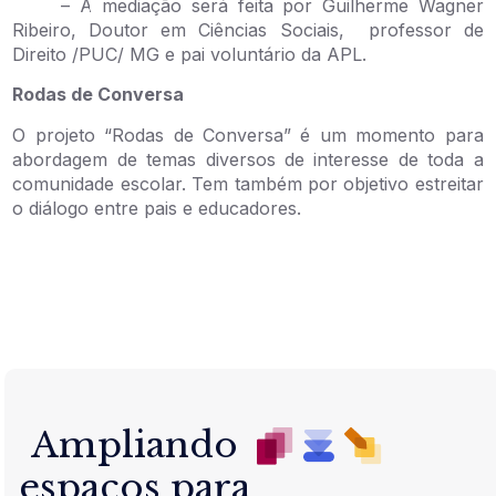
– A mediação será feita por Guilherme Wagner
Ribeiro, Doutor em Ciências Sociais, professor de
Direito /PUC/ MG e pai voluntário da APL.
Rodas de Conversa
O projeto “Rodas de Conversa” é um momento para
abordagem de temas diversos de interesse de toda a
comunidade escolar. Tem também por objetivo estreitar
o diálogo entre pais e educadores.
Ampliando
espaços para