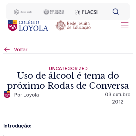
Voltar
UNCATEGORIZED
Uso de álcool é tema do
próximo Rodas de Conversa
03 outubro
Por Loyola
2012
Introdução: