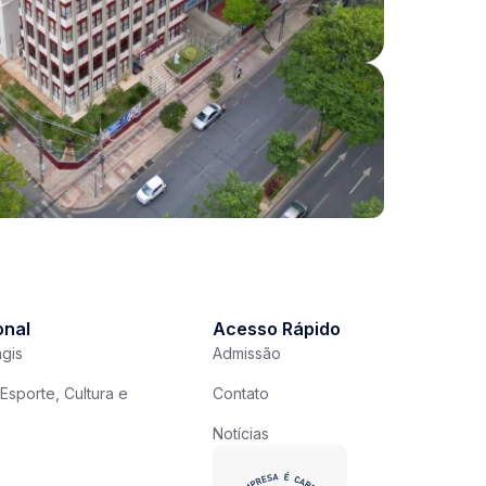
onal
Acesso Rápido
gis
Admissão
Esporte, Cultura e
Contato
Notícias