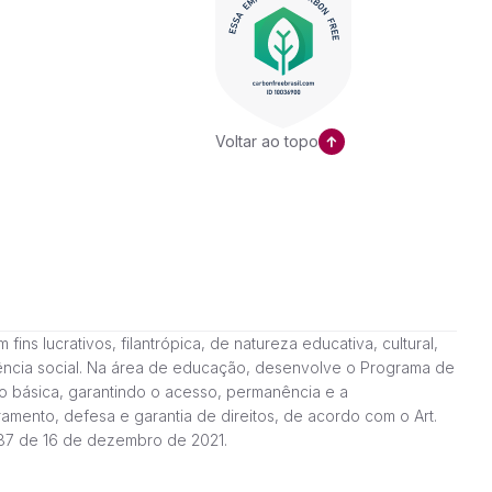
Voltar ao topo
ns lucrativos, filantrópica, de natureza educativa, cultural,
stência social. Na área de educação, desenvolve o Programa de
o básica, garantindo o acesso, permanência e a
amento, defesa e garantia de direitos, de acordo com o Art.
187 de 16 de dezembro de 2021.