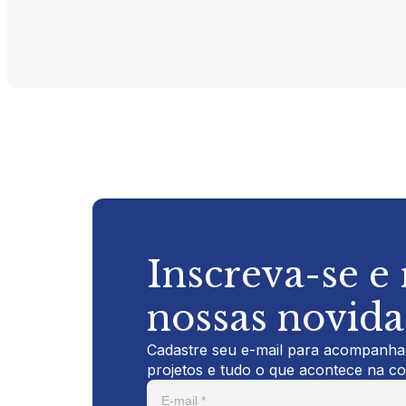
Inscreva-se e
nossas novid
Cadastre seu e-mail para acompanhar
projetos e tudo o que acontece na c