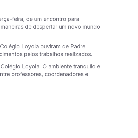
erça-feira, de um encontro para
 maneiras de despertar um novo mundo
 Colégio Loyola ouviram de Padre
imentos pelos trabalhos realizados.
Colégio Loyola. O ambiente tranquilo e
entre professores, coordenadores e